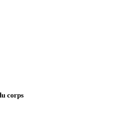
u corps