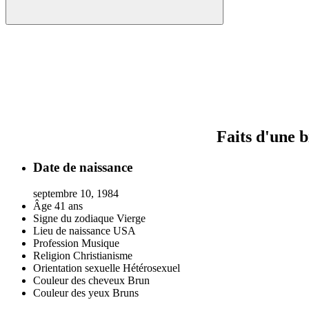
Faits d'une 
Date de naissance
septembre 10, 1984
Âge
41 ans
Signe du zodiaque
Vierge
Lieu de naissance
USA
Profession
Musique
Religion
Christianisme
Orientation sexuelle
Hétérosexuel
Couleur des cheveux
Brun
Couleur des yeux
Bruns