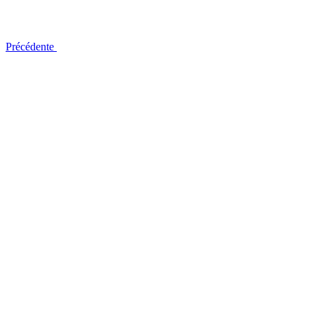
Précédente