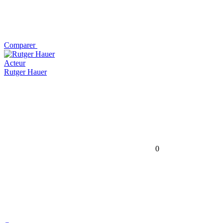
Comparer
Acteur
Rutger Hauer
0