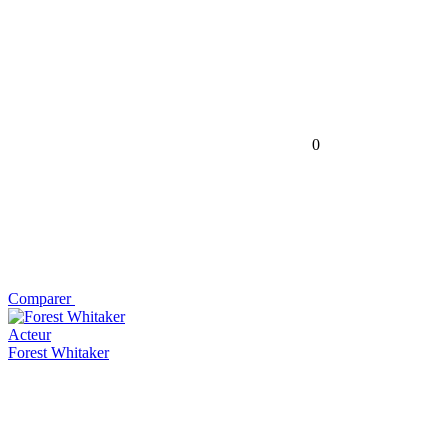
0
Comparer
Acteur
Forest Whitaker