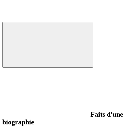
Faits d'une
biographie