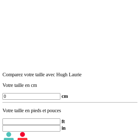
Comparez votre taille avec Hugh Laurie
Votre taille en cm
cm
Votre taille en pieds et pouces
ft
in