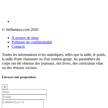
© Stellameus.com 2026
À propos de nous
Politique de confidentialité
Contacts
Toutes les informations et les statistiques, telles que la taille, le poids,
la taille d'une chaussure ou d'un soutien-gorge, les paramètres du
corps ont été obtenus des journaux, des livres, des curriculum vitae
ou des réseaux sociaux.
Envoyer une proposition
×