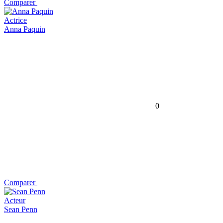
Comparer
Actrice
Anna Paquin
0
Comparer
Acteur
Sean Penn