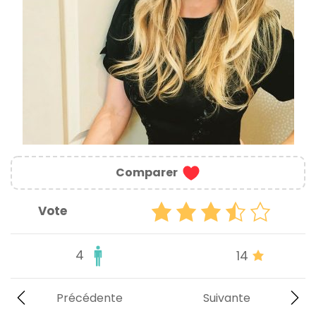
Comparer
Vote
4
14
Précédente
Suivante