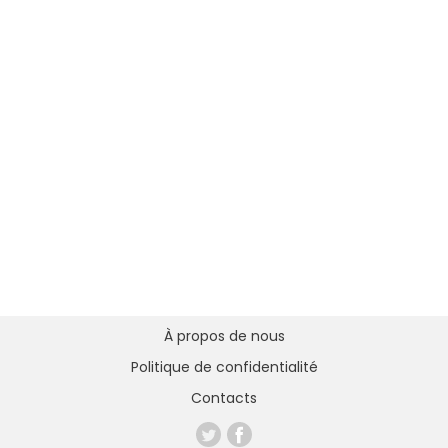
À propos de nous
Politique de confidentialité
Contacts