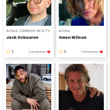
Acteur
,
Célébrité de la TV
Acteur
Jack Osbourne
Owen Wilson
2
0
Comparer
Comparer