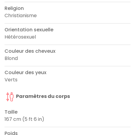
Religion
Christianisme
Orientation sexuelle
Hétérosexuel
Couleur des cheveux
Blond
Couleur des yeux
Verts
Paramètres du corps
Taille
167 cm (5 ft 6 in)
Poids