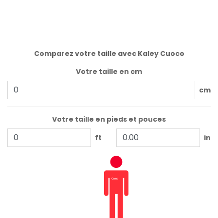
Comparez votre taille avec Kaley Cuoco
Votre taille en cm
cm
Votre taille en pieds et pouces
ft
in