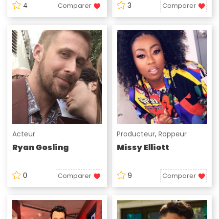
4
3
Comparer
Comparer
Acteur
Producteur
,
Rappeur
Ryan Gosling
Missy Elliott
0
9
Comparer
Comparer