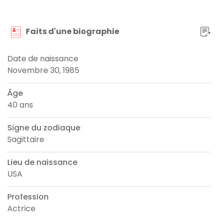
Faits d'une biographie
Date de naissance
Novembre 30, 1985
Âge
40 ans
Signe du zodiaque
Sagittaire
Lieu de naissance
USA
Profession
Actrice