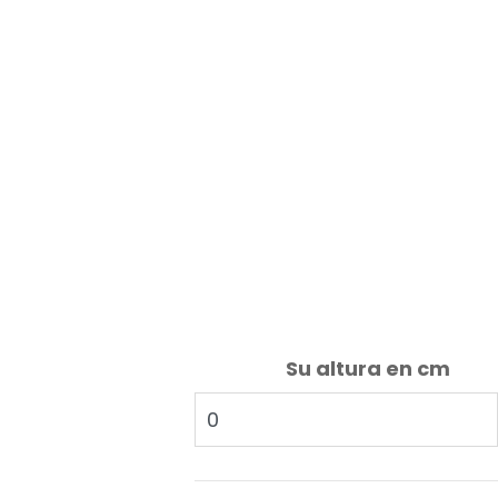
Su altura en cm