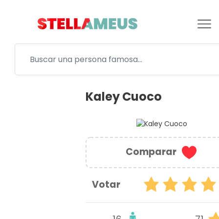
Kaley Cuoco
Comparar
Votar