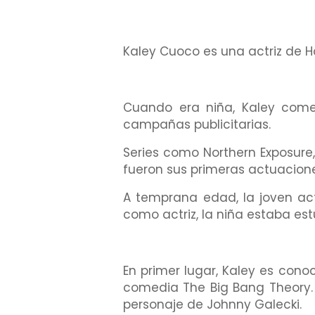
Kaley Cuoco es una actriz de H
Cuando era niña, Kaley come
campañas publicitarias.
Series como Northern Exposure,
fueron sus primeras actuacione
A temprana edad, la joven act
como actriz, la niña estaba es
En primer lugar, Kaley es cono
comedia The Big Bang Theory. 
personaje de Johnny Galecki.