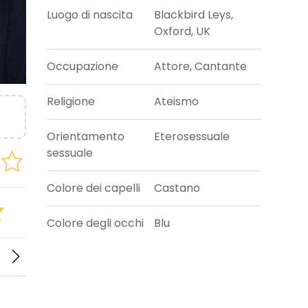
Luogo di nascita
Blackbird Leys,
Oxford, UK
Occupazione
Attore, Cantante
Religione
Ateismo
Orientamento
Eterosessuale
sessuale
Colore dei capelli
Castano
Colore degli occhi
Blu