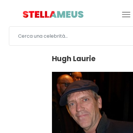
Hugh Laurie