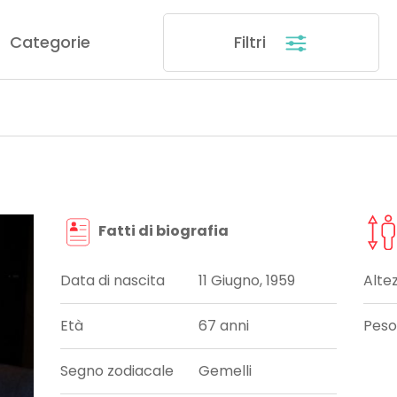
Categorie
Filtri
Fatti di biografia
Data di nascita
11 Giugno, 1959
Alte
Età
67 anni
Peso
Segno zodiacale
Gemelli