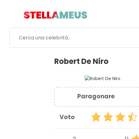
Robert De Niro
Paragonare
Voto