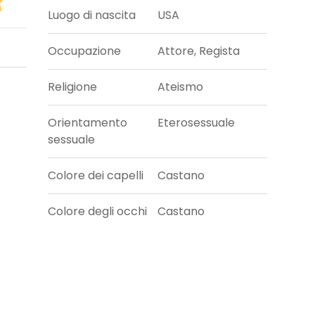
Luogo di nascita
USA
Occupazione
Attore, Regista
Religione
Ateismo
Orientamento
Eterosessuale
sessuale
Colore dei capelli
Castano
Colore degli occhi
Castano