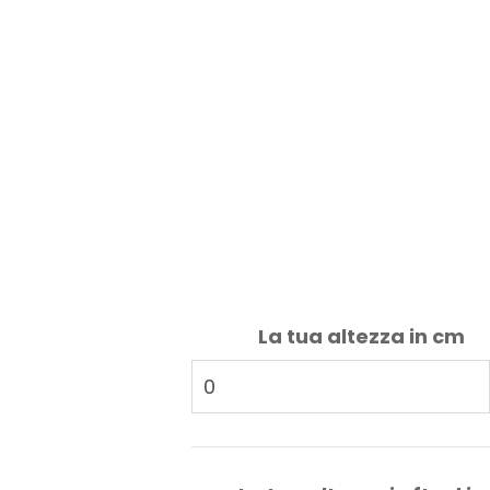
La tua altezza in cm