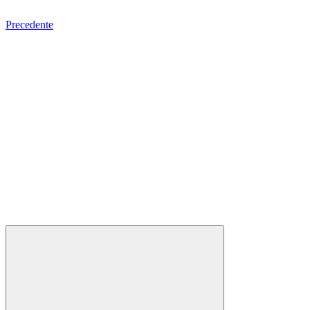
Precedente