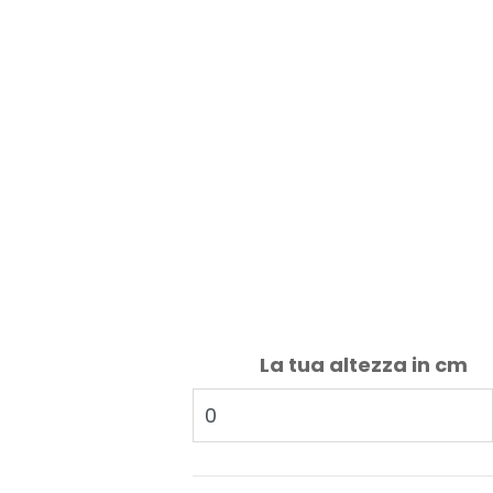
La tua altezza in cm