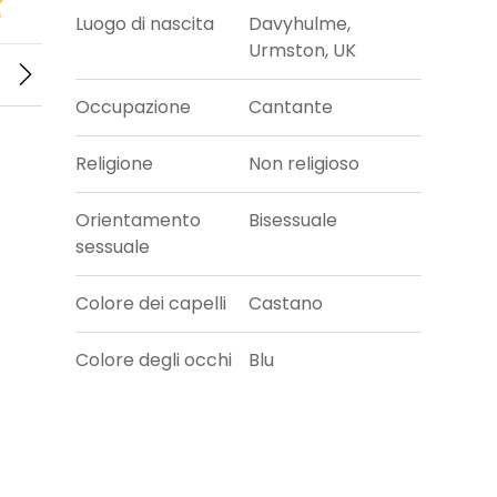
Luogo di nascita
Davyhulme,
Urmston, UK
Occupazione
Cantante
Religione
Non religioso
Orientamento
Bisessuale
sessuale
Colore dei capelli
Castano
Colore degli occhi
Blu