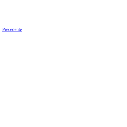
Precedente