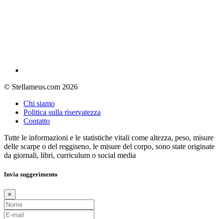
© Stellameus.com 2026
Chi siamo
Politica sulla riservatezza
Contatto
Tutte le informazioni e le statistiche vitali come altezza, peso, misure
delle scarpe o del reggiseno, le misure del corpo, sono state originate
da giornali, libri, curriculum o social media
Invia suggerimento
×