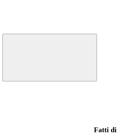
Fatti di