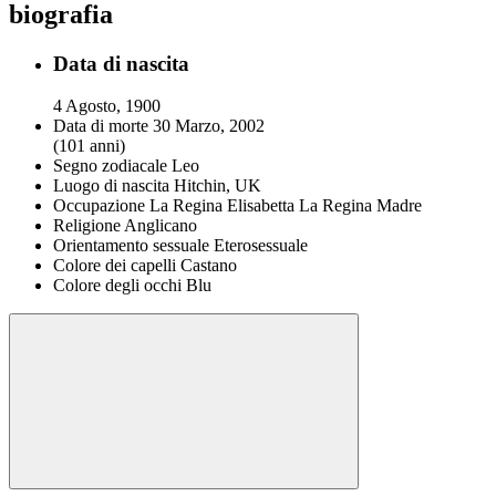
biografia
Data di nascita
4 Agosto, 1900
Data di morte
30 Marzo, 2002
(101 anni)
Segno zodiacale
Leo
Luogo di nascita
Hitchin, UK
Occupazione
La Regina Elisabetta La Regina Madre
Religione
Anglicano
Orientamento sessuale
Eterosessuale
Colore dei capelli
Castano
Colore degli occhi
Blu