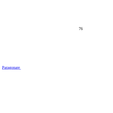
76
Paragonare