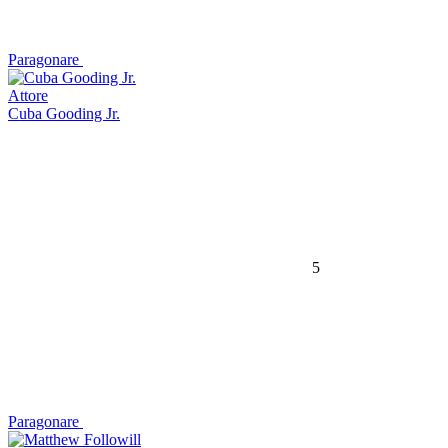
Paragonare
Attore
Cuba Gooding Jr.
5
Paragonare