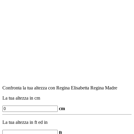
Confronta la tua altezza con Regina Elisabetta Regina Madre
La tua altezza in cm
cm
La tua altezza in ft ed in
ft