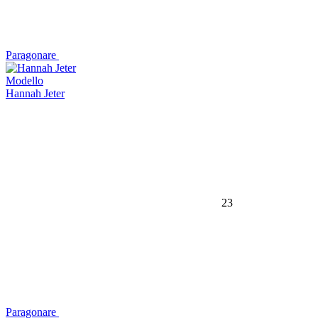
Paragonare
Modello
Hannah Jeter
23
Paragonare