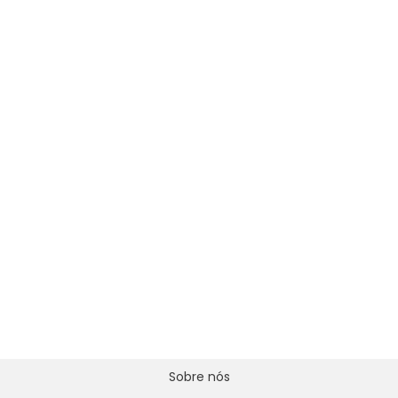
Sobre nós