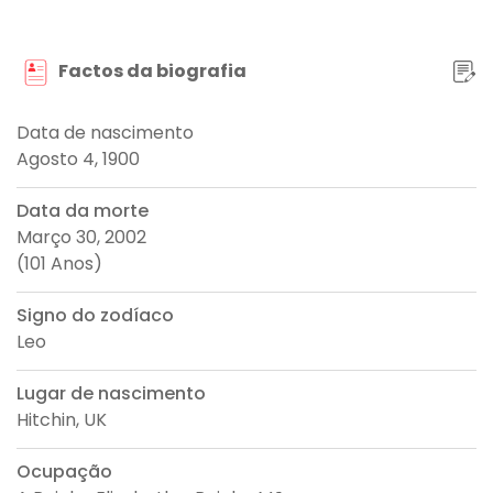
Factos da biografia
Data de nascimento
Agosto 4, 1900
Data da morte
Março 30, 2002
(101 Anos)
Signo do zodíaco
Leo
Lugar de nascimento
Hitchin, UK
Ocupação