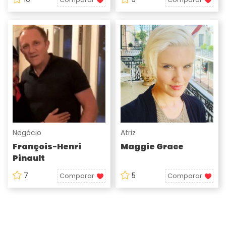
Negócio
Atriz
François-Henri
Maggie Grace
Pinault
7
5
Comparar
Comparar