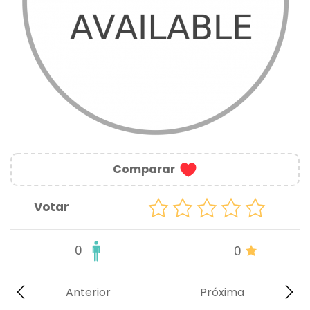
Comparar
Votar
0
0
Anterior
Próxima