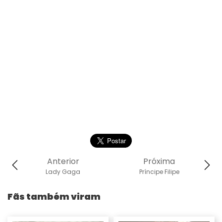
Anterior
Próxima
Lady Gaga
Príncipe Filipe
Fãs também viram