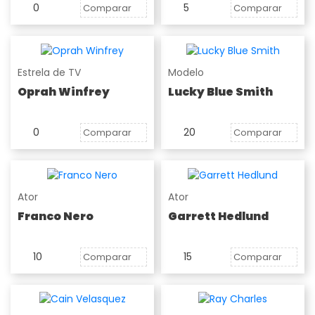
0
5
Comparar
Comparar
Estrela de TV
Modelo
Oprah Winfrey
Lucky Blue Smith
0
20
Comparar
Comparar
Ator
Ator
Franco Nero
Garrett Hedlund
10
15
Comparar
Comparar