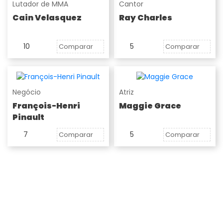
Lutador de MMA
Cantor
Cain Velasquez
Ray Charles
10
5
Comparar
Comparar
Negócio
Atriz
François-Henri
Maggie Grace
Pinault
7
5
Comparar
Comparar