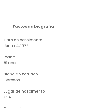
Factos da biografia
Data de nascimento
Junho 4, 1975
Idade
51 anos
Signo do zodíaco
Gémeos
Lugar de nascimento
USA