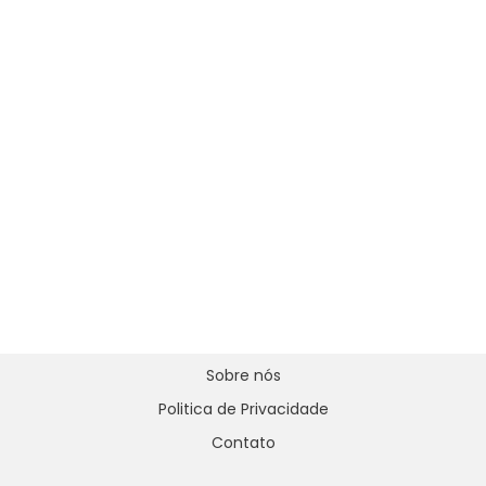
Sobre nós
Politica de Privacidade
Contato