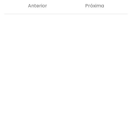
Anterior
Próxima