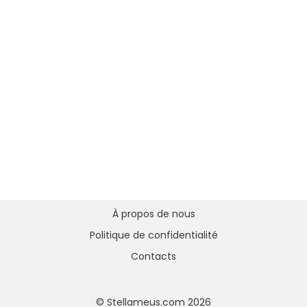
À propos de nous
Politique de confidentialité
Contacts
© Stellameus.com 2026