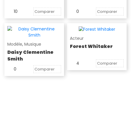
10
0
Comparer
Comparer
Acteur
Modèle
,
Musique
Forest Whitaker
Daisy Clementine
Smith
4
Comparer
0
Comparer