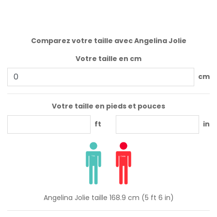
Comparez votre taille avec Angelina Jolie
Votre taille en cm
cm
Votre taille en pieds et pouces
ft
in
Angelina Jolie taille 168.9 cm (5 ft 6 in)