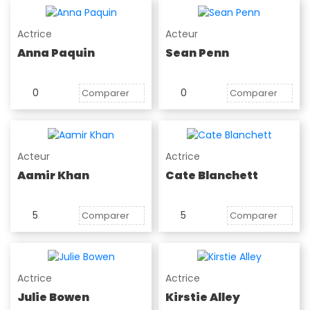
Actrice
Acteur
Anna Paquin
Sean Penn
0
0
Comparer
Comparer
Acteur
Actrice
Aamir Khan
Cate Blanchett
5
5
Comparer
Comparer
Actrice
Actrice
Julie Bowen
Kirstie Alley