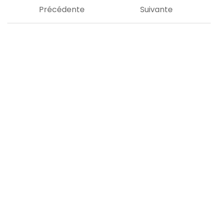
Précédente
Suivante