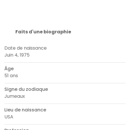
Faits d'une biographie
Date de naissance
Juin 4, 1975
Âge
51 ans
Signe du zodiaque
Jumeaux
Lieu de naissance
USA