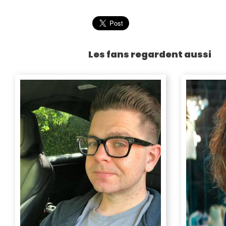
Les fans regardent aussi