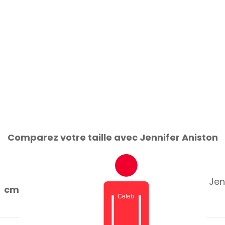
Comparez votre taille avec Jennifer Aniston
Jen
cm