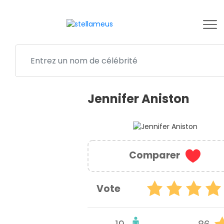
Jennifer Aniston
Comparer
Vote