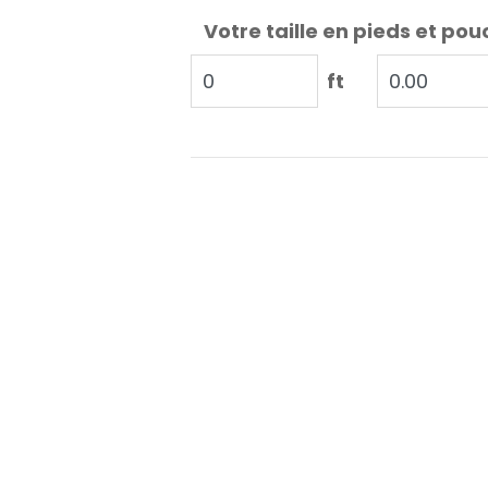
Votre taille en pieds et pou
ft