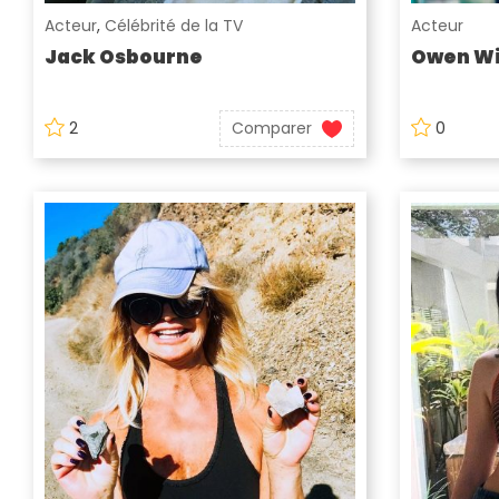
Acteur
,
Célébrité de la TV
Acteur
Jack Osbourne
Owen Wi
2
Comparer
0