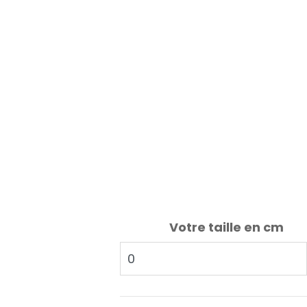
Votre taille en cm