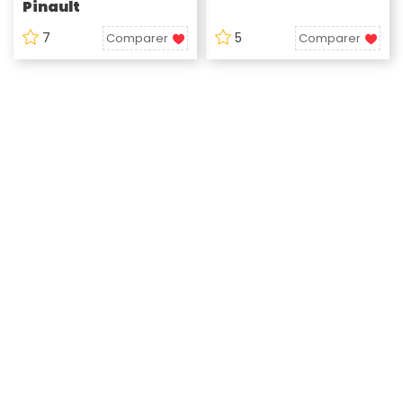
Pinault
7
5
Comparer
Comparer