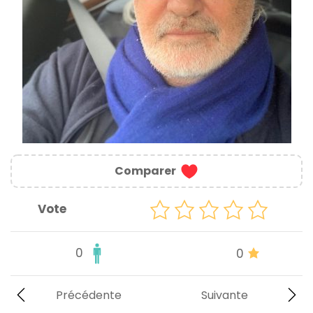
Comparer
Vote
0
0
Précédente
Suivante