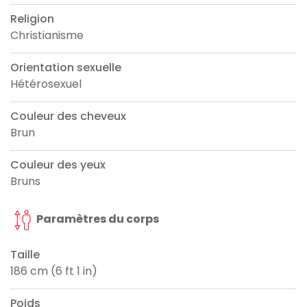
Religion
Christianisme
Orientation sexuelle
Hétérosexuel
Couleur des cheveux
Brun
Couleur des yeux
Bruns
Paramètres du corps
Taille
186 cm (6 ft 1 in)
Poids