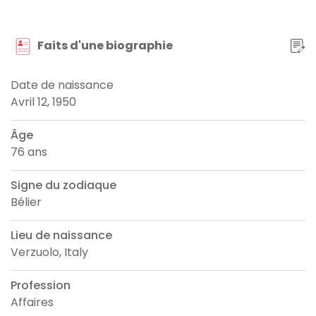
Faits d'une biographie
Date de naissance
Avril 12, 1950
Âge
76 ans
Signe du zodiaque
Bélier
Lieu de naissance
Verzuolo, Italy
Profession
Affaires