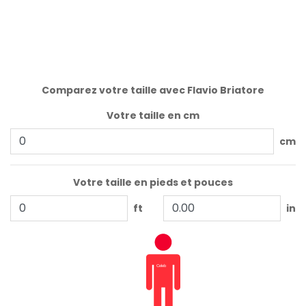
Comparez votre taille avec Flavio Briatore
Votre taille en cm
cm
Votre taille en pieds et pouces
ft
in