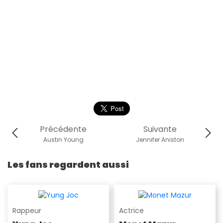
Précédente
Suivante
Austin Young
Jennifer Aniston
Les fans regardent aussi
Rappeur
Actrice