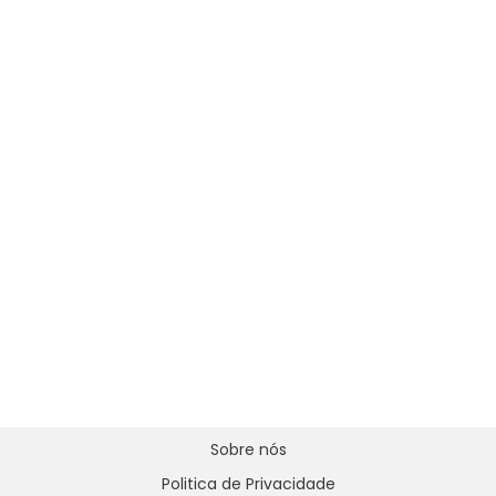
Sobre nós
Politica de Privacidade