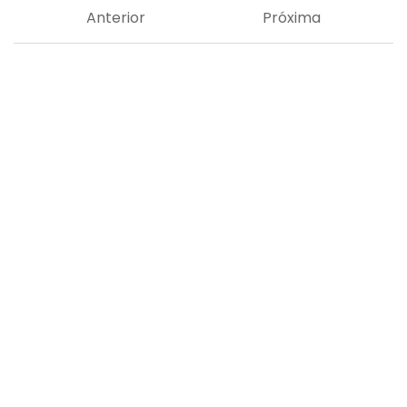
Anterior
Próxima