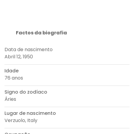
Factos da biografia
Data de nascimento
Abril 12, 1950
Idade
76 anos
Signo do zodíaco
Áries
Lugar de nascimento
Verzuolo, Italy