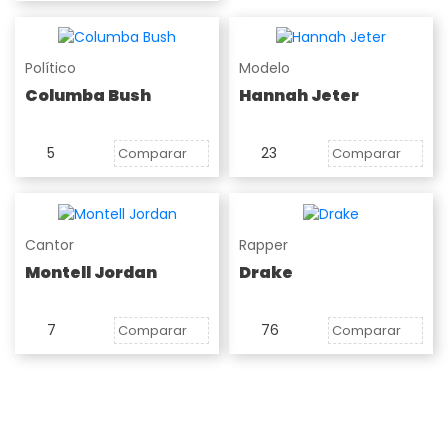
Político
Modelo
Columba Bush
Hannah Jeter
5
23
Comparar
Comparar
Cantor
Rapper
Montell Jordan
Drake
7
76
Comparar
Comparar