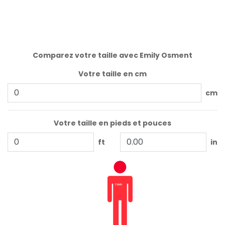
Comparez votre taille avec Emily Osment
Votre taille en cm
cm
Votre taille en pieds et pouces
ft
in