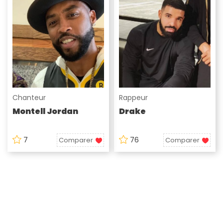
Chanteur
Rappeur
Montell Jordan
Drake
7
76
Comparer
Comparer