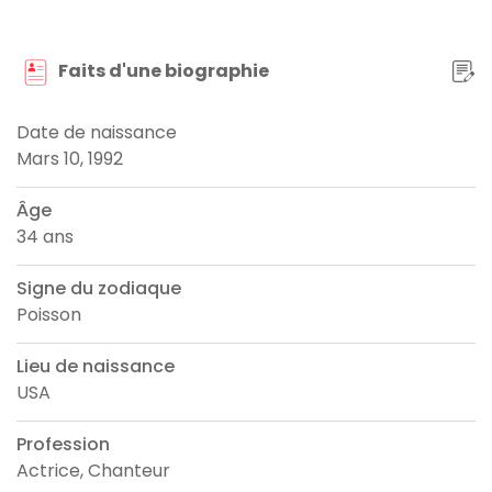
Faits d'une biographie
Date de naissance
Mars 10, 1992
Âge
34 ans
Signe du zodiaque
Poisson
Lieu de naissance
USA
Profession
Actrice, Chanteur