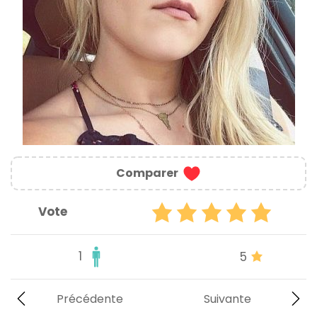
Comparer
Vote
1
5
Précédente
Suivante