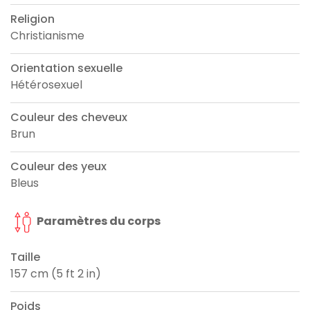
Religion
Christianisme
Orientation sexuelle
Hétérosexuel
Couleur des cheveux
Brun
Couleur des yeux
Bleus
Paramètres du corps
Taille
157 cm (5 ft 2 in)
Poids