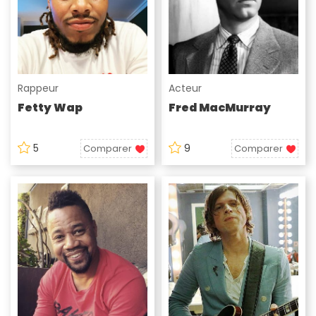
Rappeur
Acteur
Fetty Wap
Fred MacMurray
5
9
Comparer
Comparer