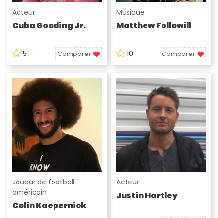
Acteur
Musique
Cuba Gooding Jr.
Matthew Followill
5
10
Comparer
Comparer
Joueur de football
Acteur
américain
Justin Hartley
Colin Kaepernick