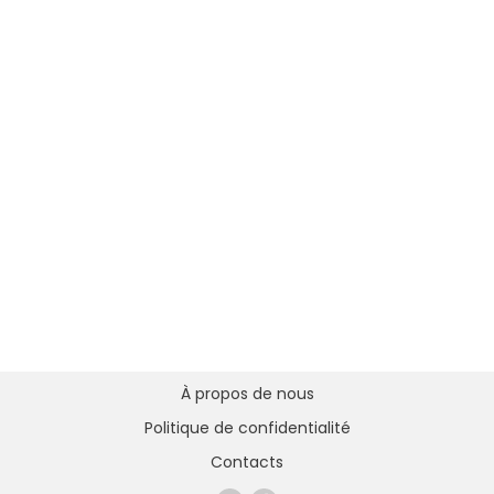
À propos de nous
Politique de confidentialité
Contacts