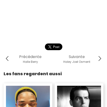
Précédente
Suivante
Halle Berry
Haley Joel Osment
Les fans regardent aussi