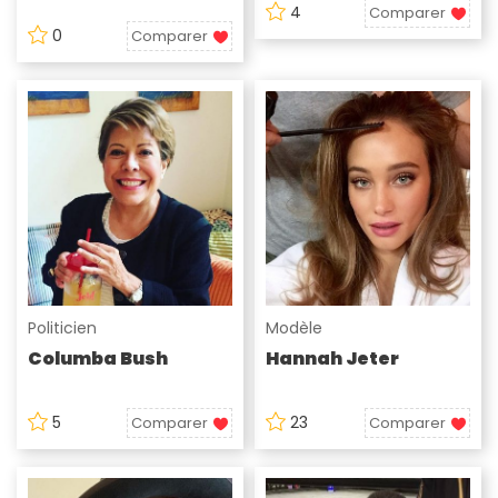
4
Comparer
0
Comparer
Politicien
Modèle
Columba Bush
Hannah Jeter
5
23
Comparer
Comparer