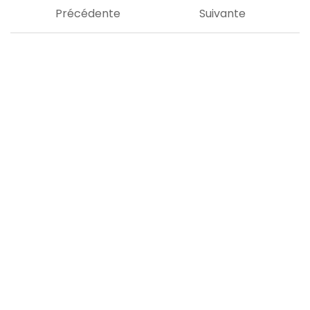
Précédente
Suivante