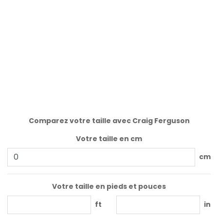
Comparez votre taille avec Craig Ferguson
Votre taille en cm
cm
Votre taille en pieds et pouces
ft
in