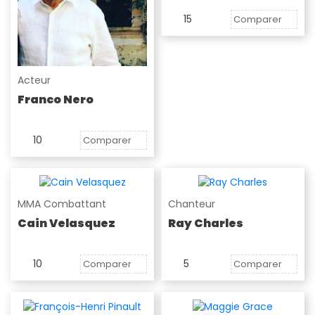
15
Comparer
Acteur
Franco Nero
10
Comparer
MMA Combattant
Chanteur
Cain Velasquez
Ray Charles
10
5
Comparer
Comparer