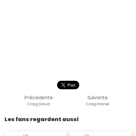
Précédente
Suivante
Craig David
Craig Horner
Les fans regardent aussi