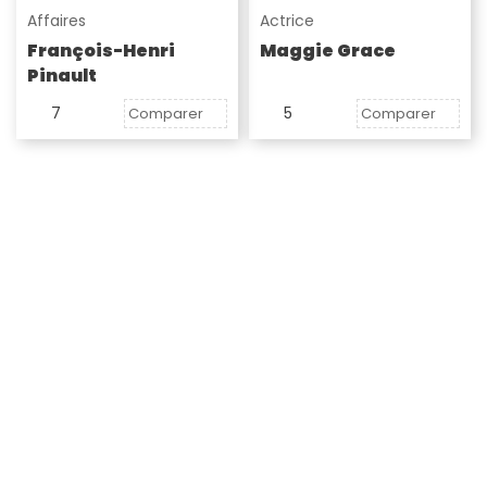
Affaires
Actrice
François-Henri
Maggie Grace
Pinault
7
5
Comparer
Comparer