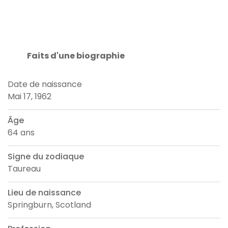
Faits d'une biographie
Date de naissance
Mai 17, 1962
Âge
64 ans
Signe du zodiaque
Taureau
Lieu de naissance
Springburn, Scotland