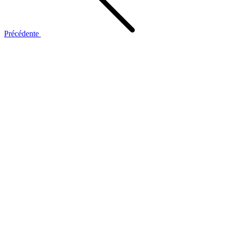
Précédente