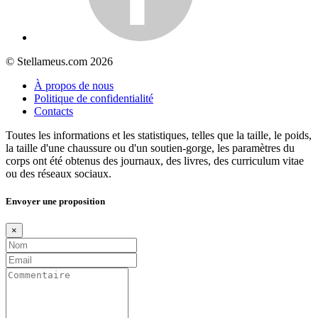
© Stellameus.com 2026
À propos de nous
Politique de confidentialité
Contacts
Toutes les informations et les statistiques, telles que la taille, le poids,
la taille d'une chaussure ou d'un soutien-gorge, les paramètres du
corps ont été obtenus des journaux, des livres, des curriculum vitae
ou des réseaux sociaux.
Envoyer une proposition
×