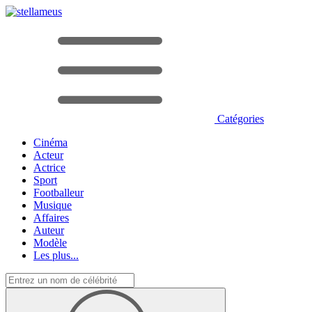
Catégories
Cinéma
Acteur
Actrice
Sport
Footballeur
Musique
Affaires
Auteur
Modèle
Les plus...