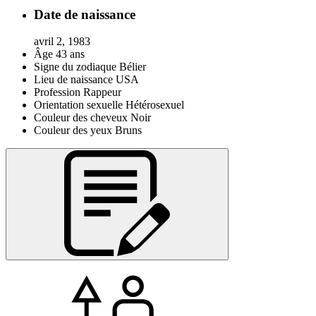
Date de naissance
avril 2, 1983
Âge
43 ans
Signe du zodiaque
Bélier
Lieu de naissance
USA
Profession
Rappeur
Orientation sexuelle
Hétérosexuel
Couleur des cheveux
Noir
Couleur des yeux
Bruns