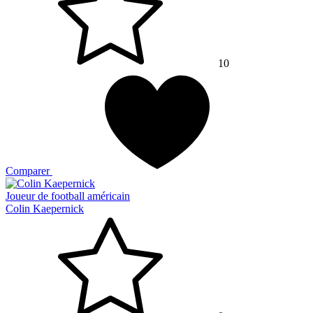
10
Comparer
Joueur de football américain
Colin Kaepernick