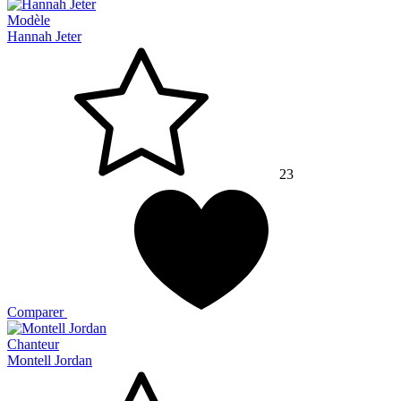
Modèle
Hannah Jeter
23
Comparer
Chanteur
Montell Jordan