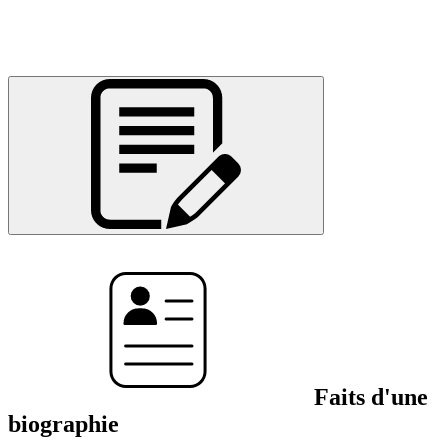
Faits d'une
biographie