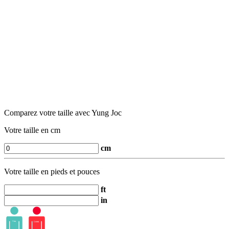
Comparez votre taille avec Yung Joc
Votre taille en cm
cm
Votre taille en pieds et pouces
ft
in