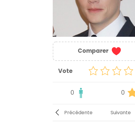
Comparer
Vote
0
0
Précédente
Suivante