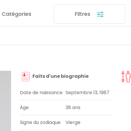
Catégories
Filtres
Faits d'une biographie
Date de naissance
Septembre 13, 1987
Âge
38 ans
Signe du zodiaque
Vierge