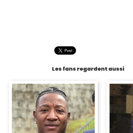
Les fans regardent aussi