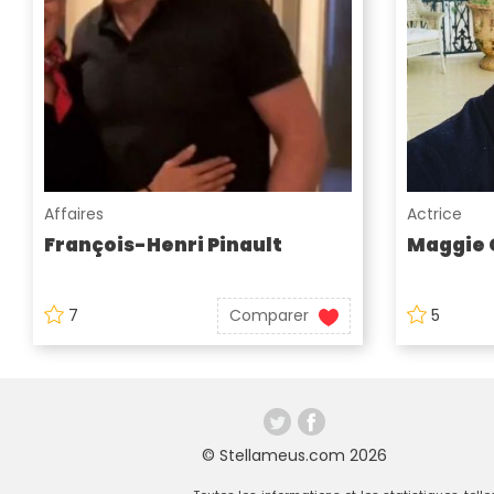
Affaires
Actrice
François-Henri Pinault
Maggie 
7
Comparer
5
© Stellameus.com 2026