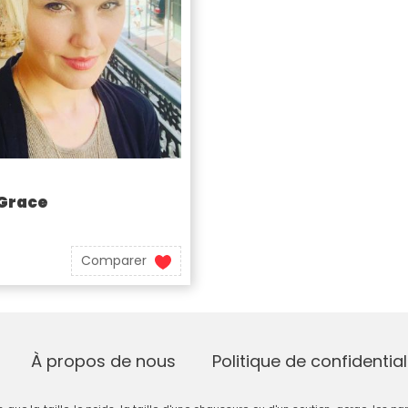
Grace
Comparer
À propos de nous
Politique de confidential