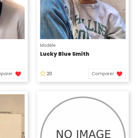
Modèle
Lucky Blue Smith
parer
20
Comparer