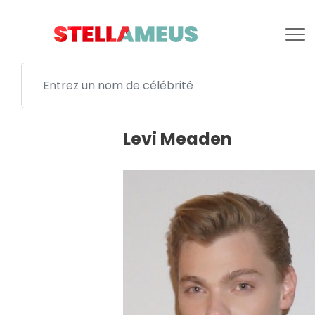
Levi Meaden