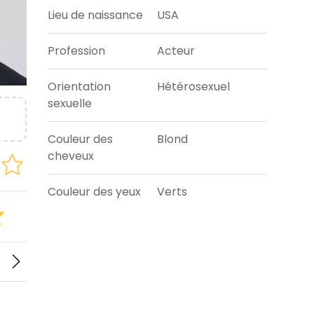
Lieu de naissance
USA
Profession
Acteur
Orientation
Hétérosexuel
sexuelle
Couleur des
Blond
cheveux
Couleur des yeux
Verts