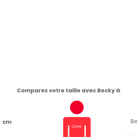
Comparez votre taille avec Becky G
Be
cm