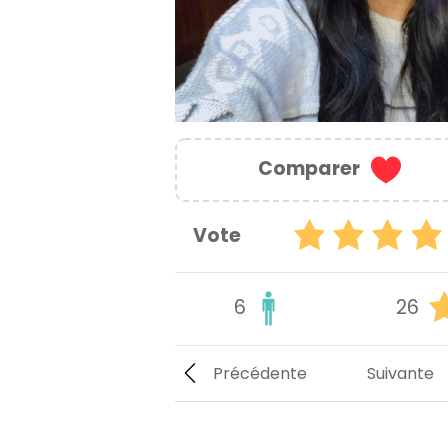
Comparer
Vote
6
26
Précédente
Suivante