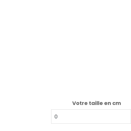
Votre taille en cm