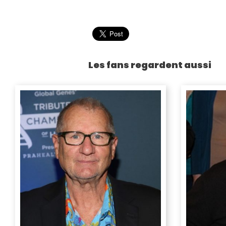
Les fans regardent aussi