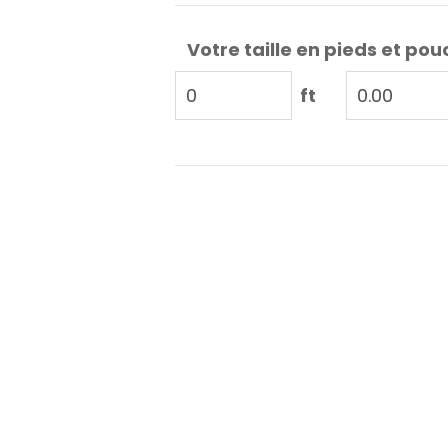
Votre taille en pieds et pou
ft