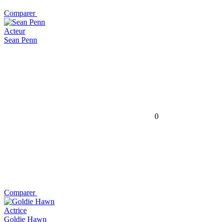
Comparer
Acteur
Sean Penn
0
Comparer
Actrice
Goldie Hawn