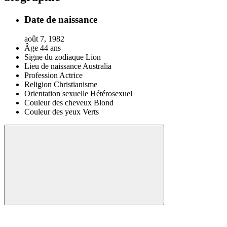
Date de naissance
août 7, 1982
Âge
44 ans
Signe du zodiaque
Lion
Lieu de naissance
Australia
Profession
Actrice
Religion
Christianisme
Orientation sexuelle
Hétérosexuel
Couleur des cheveux
Blond
Couleur des yeux
Verts