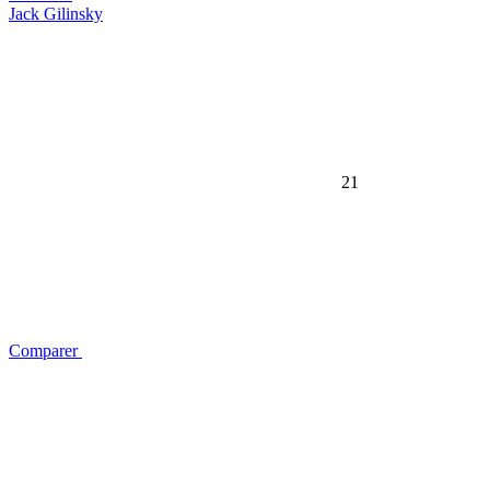
Jack Gilinsky
21
Comparer