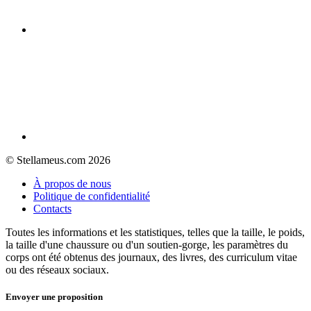
© Stellameus.com 2026
À propos de nous
Politique de confidentialité
Contacts
Toutes les informations et les statistiques, telles que la taille, le poids,
la taille d'une chaussure ou d'un soutien-gorge, les paramètres du
corps ont été obtenus des journaux, des livres, des curriculum vitae
ou des réseaux sociaux.
Envoyer une proposition