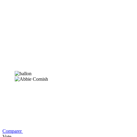
Comparer
Vote