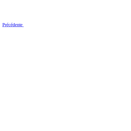
Précédente