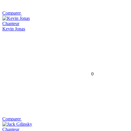
Comparer
Chanteur
Kevin Jonas
0
Comparer
Chanteur