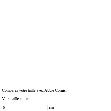
Comparez votre taille avec Abbie Cornish
Votre taille en cm
cm