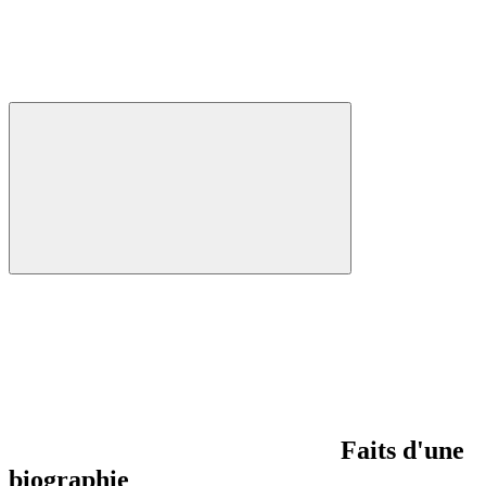
Faits d'une
biographie