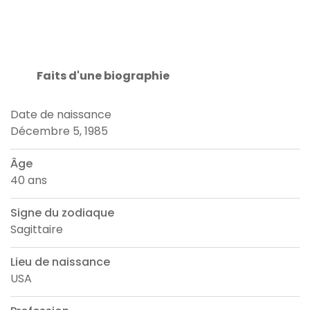
Faits d'une biographie
Date de naissance
Décembre 5, 1985
Âge
40 ans
Signe du zodiaque
Sagittaire
Lieu de naissance
USA