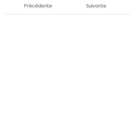
Précédente
Suivante