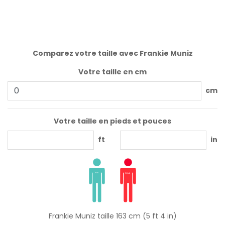
Comparez votre taille avec Frankie Muniz
Votre taille en cm
cm
Votre taille en pieds et pouces
ft
in
Frankie Muniz taille 163 cm (5 ft 4 in)