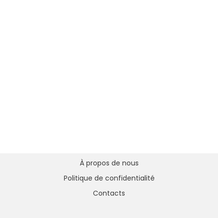
À propos de nous
Politique de confidentialité
Contacts