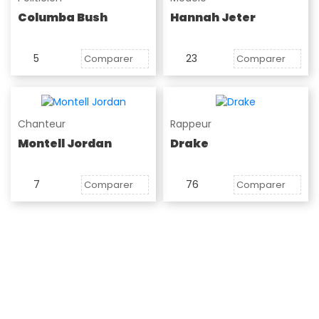
Columba Bush
Hannah Jeter
5
23
Comparer
Comparer
Chanteur
Rappeur
Montell Jordan
Drake
7
76
Comparer
Comparer