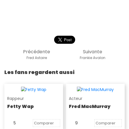
Précédente
Suivante
Fred Astaire
Frankie Avalon
Les fans regardent aussi
Rappeur
Acteur
Fetty Wap
Fred MacMurray
5
9
Comparer
Comparer