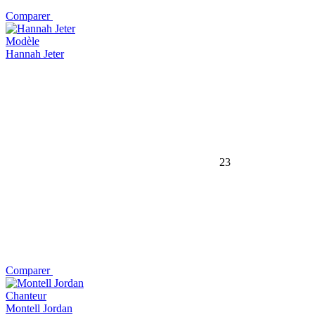
Comparer
Modèle
Hannah Jeter
23
Comparer
Chanteur
Montell Jordan