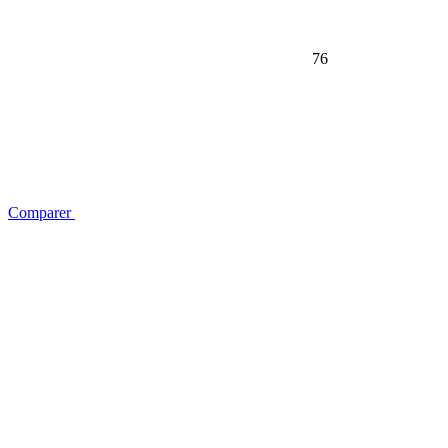
76
Comparer