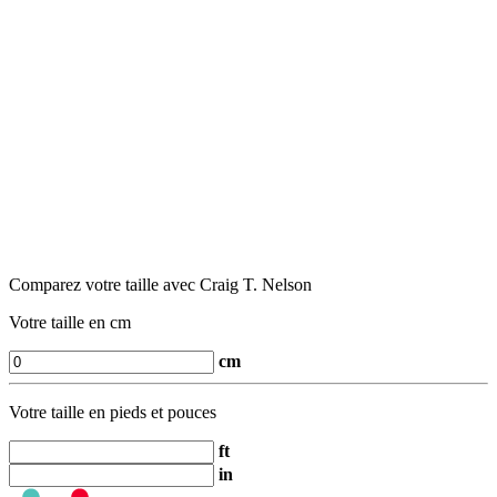
Comparez votre taille avec Craig T. Nelson
Votre taille en cm
cm
Votre taille en pieds et pouces
ft
in