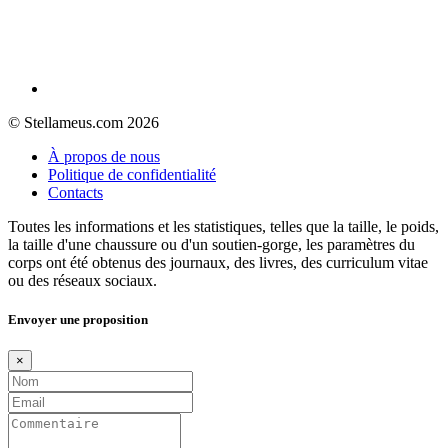
© Stellameus.com 2026
À propos de nous
Politique de confidentialité
Contacts
Toutes les informations et les statistiques, telles que la taille, le poids,
la taille d'une chaussure ou d'un soutien-gorge, les paramètres du
corps ont été obtenus des journaux, des livres, des curriculum vitae
ou des réseaux sociaux.
Envoyer une proposition
×