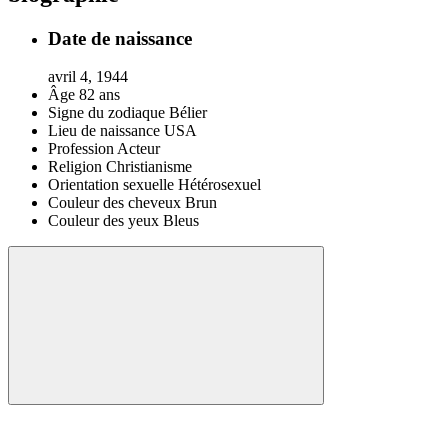
Date de naissance
avril 4, 1944
Âge
82 ans
Signe du zodiaque
Bélier
Lieu de naissance
USA
Profession
Acteur
Religion
Christianisme
Orientation sexuelle
Hétérosexuel
Couleur des cheveux
Brun
Couleur des yeux
Bleus