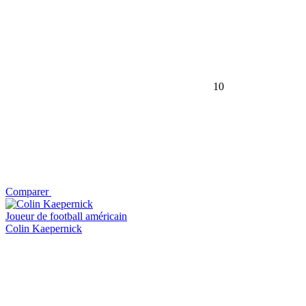
10
Comparer
Joueur de football américain
Colin Kaepernick