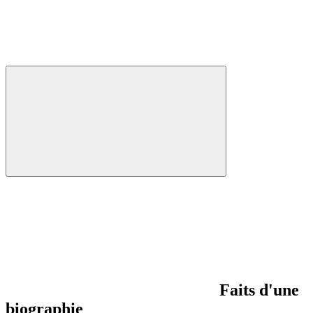
Faits d'une
biographie