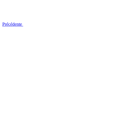
Précédente