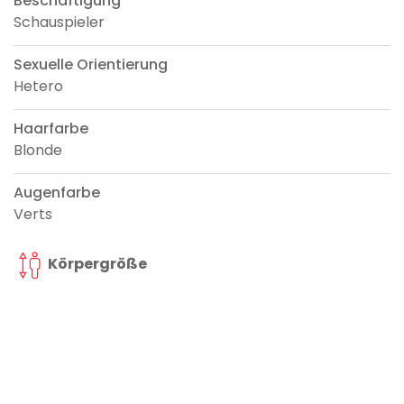
Beschäftigung
Schauspieler
Sexuelle Orientierung
Hetero
Haarfarbe
Blonde
Augenfarbe
Verts
Körpergröße