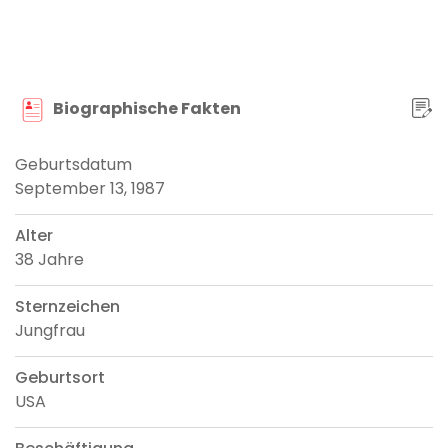
Biographische Fakten
Geburtsdatum
September 13, 1987
Alter
38 Jahre
Sternzeichen
Jungfrau
Geburtsort
USA