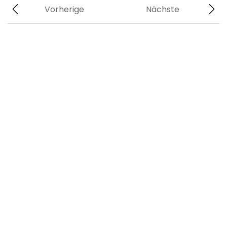
Vorherige
Nächste