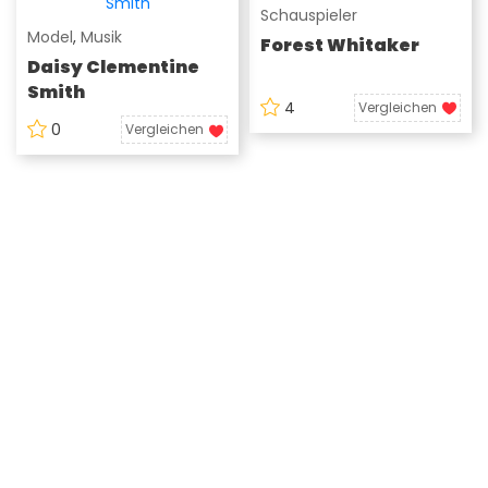
Schauspieler
Model
,
Musik
Forest Whitaker
Daisy Clementine
Smith
4
Vergleichen
0
Vergleichen