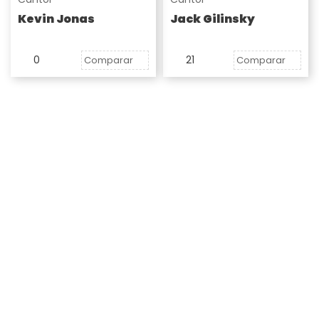
Kevin Jonas
Jack Gilinsky
0
21
Comparar
Comparar