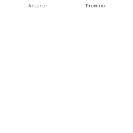
Anterior
Próxima