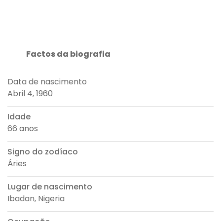
Factos da biografia
Data de nascimento
Abril 4, 1960
Idade
66 anos
Signo do zodíaco
Áries
Lugar de nascimento
Ibadan, Nigeria