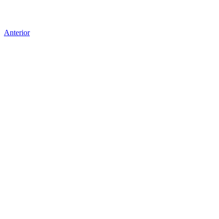
Anterior