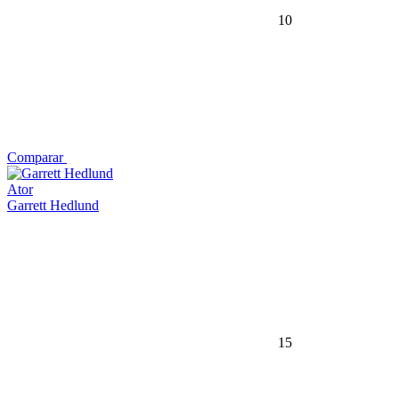
10
Comparar
Ator
Garrett Hedlund
15