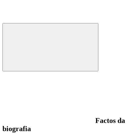
Factos da
biografia