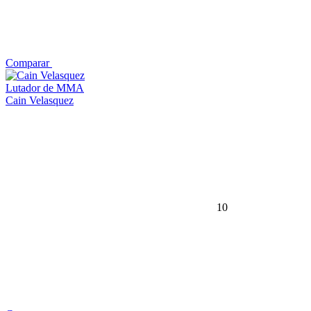
Comparar
Lutador de MMA
Cain Velasquez
10