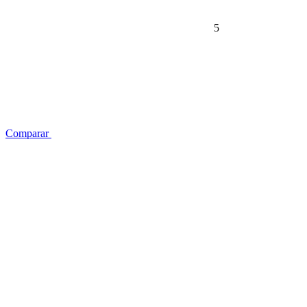
5
Comparar