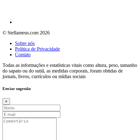
© Stellameus.com 2026
Sobre nós
Politica de Privacidade
Contato
Todas as informações e estatísticas vitais como altura, peso, tamanho
do sapato ou do sutiã, as medidas corporais, foram obtidas de
jornais, livros, currículos ou mídias sociais
Enviar sugestão
×