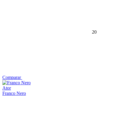
20
Comparar
Ator
Franco Nero