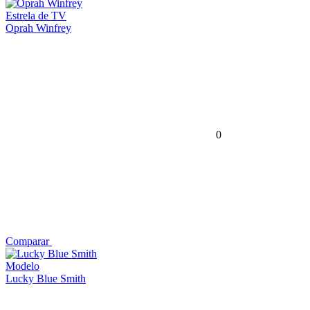
Estrela de TV
Oprah Winfrey
0
Comparar
Modelo
Lucky Blue Smith