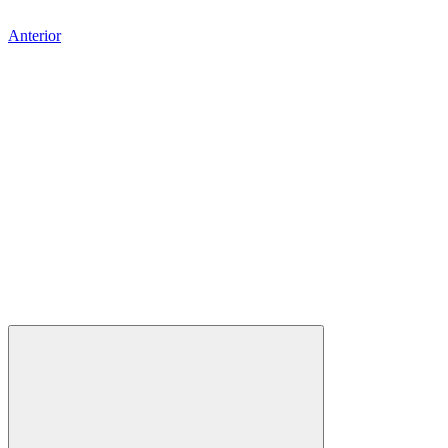
Anterior