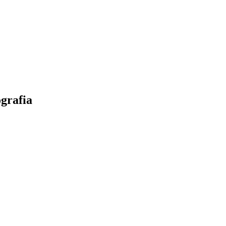
grafia