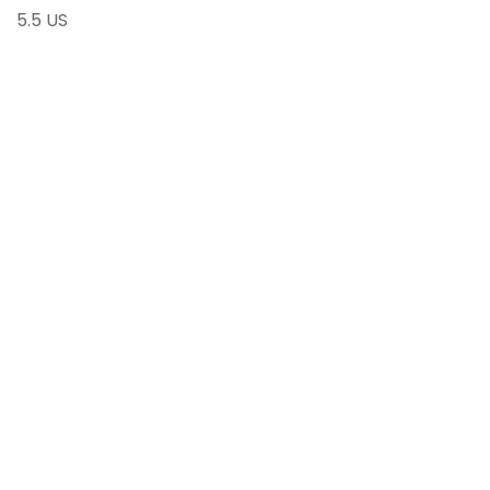
5.5 US