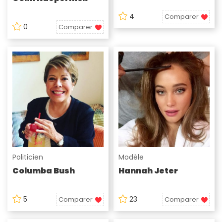
4
Comparer
0
Comparer
Politicien
Modèle
Columba Bush
Hannah Jeter
5
23
Comparer
Comparer