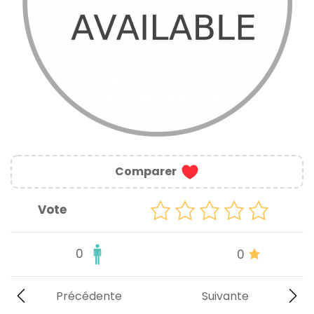
Comparer
Vote
0
0
Précédente
Suivante