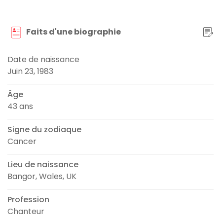
Faits d'une biographie
Date de naissance
Juin 23, 1983
Âge
43 ans
Signe du zodiaque
Cancer
Lieu de naissance
Bangor, Wales, UK
Profession
Chanteur