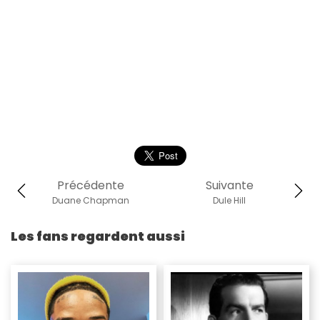
Précédente
Suivante
Duane Chapman
Dule Hill
Les fans regardent aussi