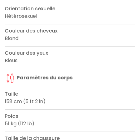
Orientation sexuelle
Hétérosexuel
Couleur des cheveux
Blond
Couleur des yeux
Bleus
Paramètres du corps
Taille
158 cm (5 ft 2 in)
Poids
51 kg (112 lb)
Taille de la chaussure