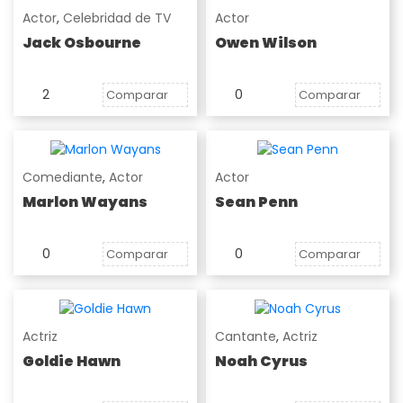
Actor
,
Celebridad de TV
Actor
Jack Osbourne
Owen Wilson
2
0
Comparar
Comparar
Comediante
,
Actor
Actor
Marlon Wayans
Sean Penn
0
0
Comparar
Comparar
Actriz
Cantante
,
Actriz
Goldie Hawn
Noah Cyrus