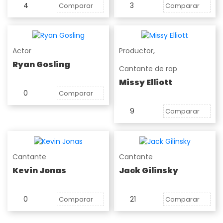
4
3
Comparar
Comparar
Actor
Productor
,
Ryan Gosling
Cantante de rap
Missy Elliott
0
Comparar
9
Comparar
Cantante
Cantante
Kevin Jonas
Jack Gilinsky
0
21
Comparar
Comparar