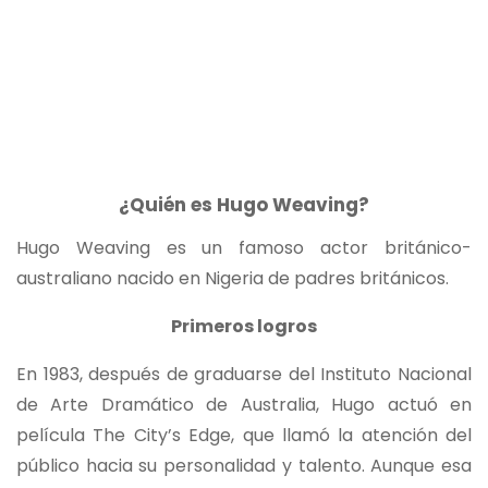
¿Quién es Hugo Weaving?
Hugo Weaving es un famoso actor británico-
australiano nacido en Nigeria de padres británicos.
Primeros logros
En 1983, después de graduarse del Instituto Nacional
de Arte Dramático de Australia, Hugo actuó en
película The City’s Edge, que llamó la atención del
público hacia su personalidad y talento. Aunque esa