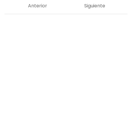
Anterior
Siguiente