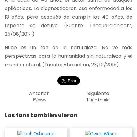
epilépticos. Le diagnosticaron esa enfermedad a los
13 años, pero después de cumplir los 40 años, de
repente se detuvo. (Fuente: Theguardian.com,
25/08/2014)
Hugo es un fan de la naturaleza. No ve más
perspectivas para la humanidad sin naturaleza y el
mundo natural. (Fuente: Abc.net.ua, 23/10/2015)
Anterior
Siguiente
JWoww
Hugh Laurie
Los fans también vieron