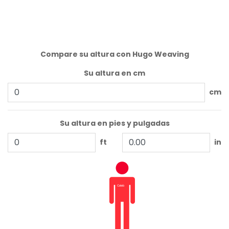
Compare su altura con Hugo Weaving
Su altura en cm
cm
Su altura en pies y pulgadas
ft
in