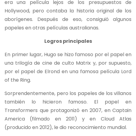
era una película lejos de los presupuestos de
Hollywood, pero contaba la historia original de los
aborígenes. Después de eso, consiguió algunos
papeles en otras películas australianas.
Logros principales
En primer lugar, Hugo se hizo famoso por el papel en
una trilogía de cine de culto Matrix y, por supuesto,
por el papel de Elrond en una famosa película Lord
of the Ring.
Sorprendentemente, pero los papeles de los villanos
también lo hicieron famoso. El papel en
Transformers que protagonizó en 2007, en Captain
America (filmado en 2011) y en Cloud Atlas
(producido en 2012), le dio reconocimiento mundial.