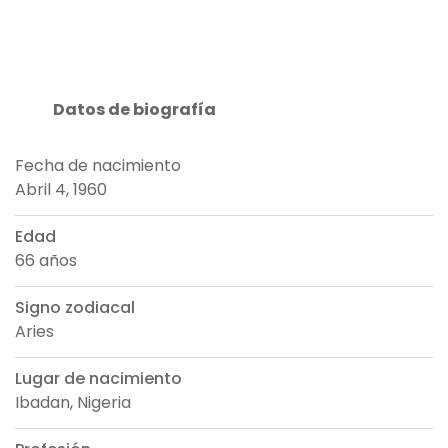
Datos de biografía
Fecha de nacimiento
Abril 4, 1960
Edad
66 años
Signo zodiacal
Aries
Lugar de nacimiento
Ibadan, Nigeria