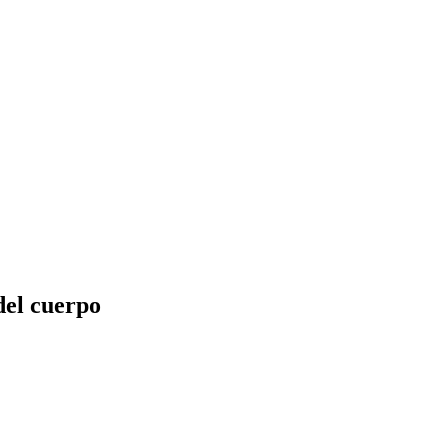
el cuerpo