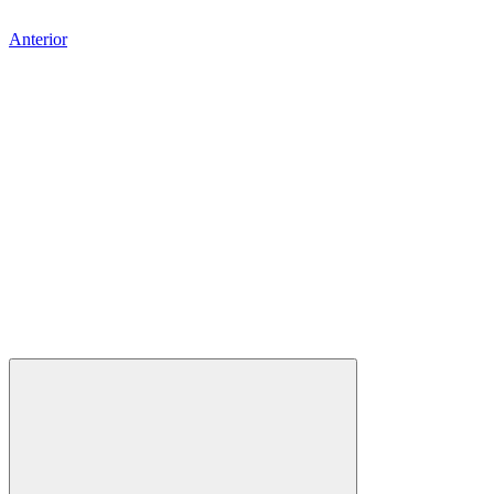
Anterior