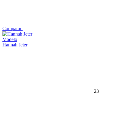
Comparar
Modelo
Hannah Jeter
23