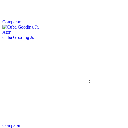
Comparar
Ator
Cuba Gooding Jr.
5
Comparar