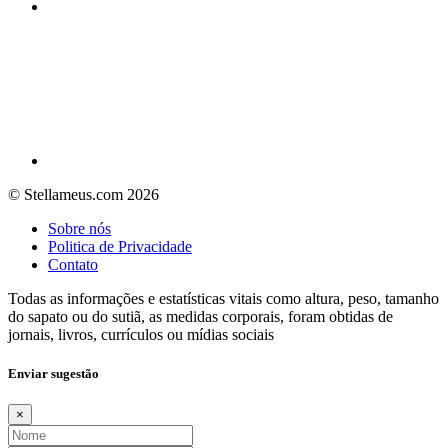
© Stellameus.com 2026
Sobre nós
Politica de Privacidade
Contato
Todas as informações e estatísticas vitais como altura, peso, tamanho
do sapato ou do sutiã, as medidas corporais, foram obtidas de
jornais, livros, currículos ou mídias sociais
Enviar sugestão
×