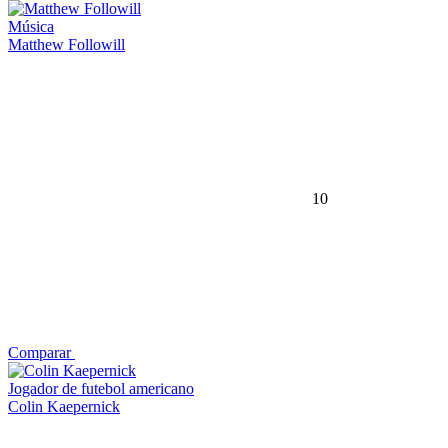
Música
Matthew Followill
10
Comparar
Jogador de futebol americano
Colin Kaepernick