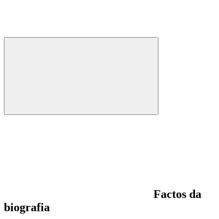
Factos da
biografia