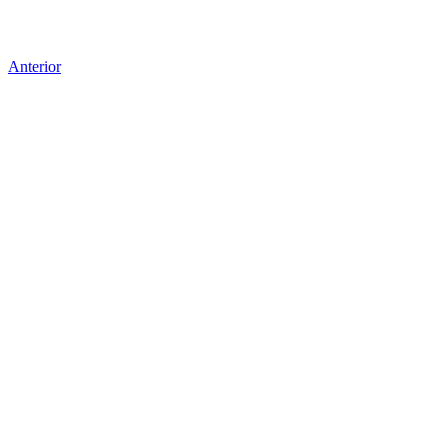
Anterior