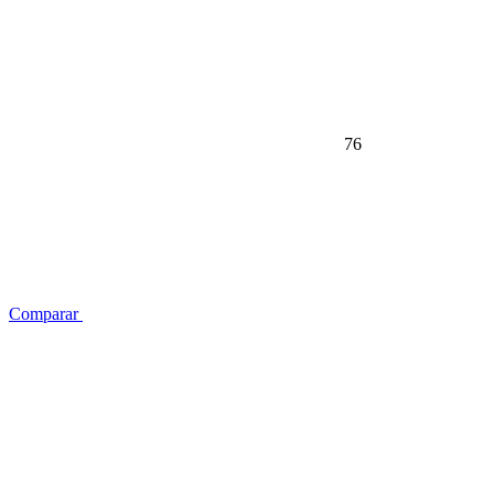
76
Comparar