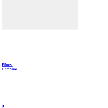
Filtros
Comparar
0