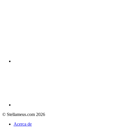
© Stellameus.com 2026
Acerca de