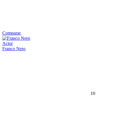
Comparar
Actor
Franco Nero
10