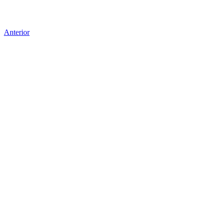
Anterior