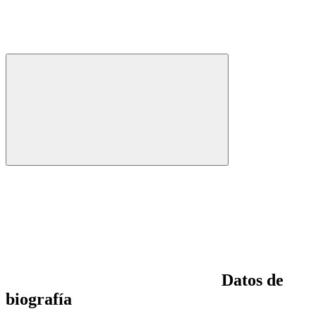
Datos de
biografía