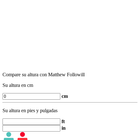
Compare su altura con Matthew Followill
Su altura en cm
cm
Su altura en pies y pulgadas
ft
in