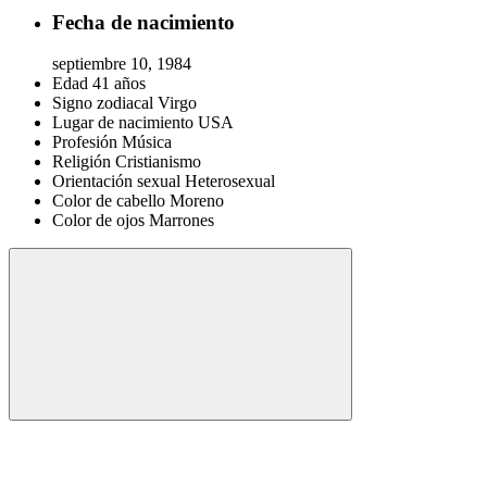
Fecha de nacimiento
septiembre 10, 1984
Edad
41 años
Signo zodiacal
Virgo
Lugar de nacimiento
USA
Profesión
Música
Religión
Cristianismo
Orientación sexual
Heterosexual
Color de cabello
Moreno
Color de ojos
Marrones