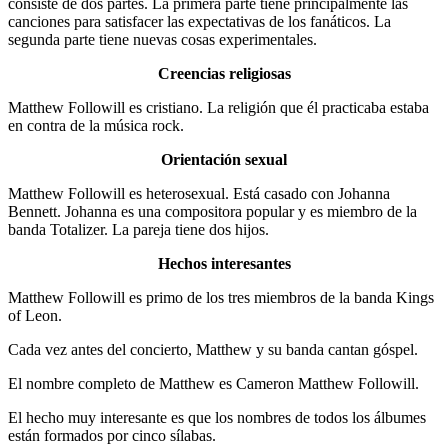
consiste de dos partes. La primera parte tiene principalmente las
canciones para satisfacer las expectativas de los fanáticos. La
segunda parte tiene nuevas cosas experimentales.
Creencias religiosas
Matthew Followill es cristiano. La religión que él practicaba estaba
en contra de la música rock.
Orientación sexual
Matthew Followill es heterosexual. Está casado con Johanna
Bennett. Johanna es una compositora popular y es miembro de la
banda Totalizer. La pareja tiene dos hijos.
Hechos interesantes
Matthew Followill es primo de los tres miembros de la banda Kings
of Leon.
Cada vez antes del concierto, Matthew y su banda cantan góspel.
El nombre completo de Matthew es Cameron Matthew Followill.
El hecho muy interesante es que los nombres de todos los álbumes
están formados por cinco sílabas.