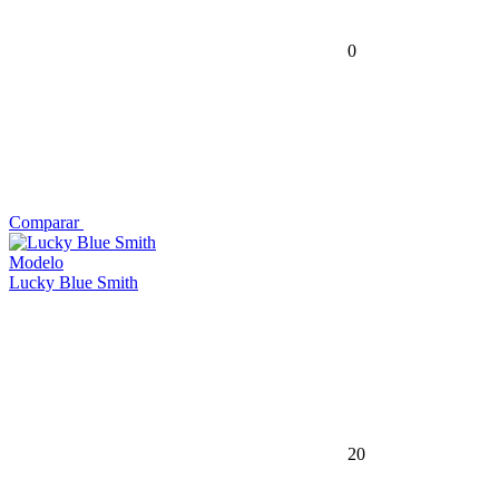
0
Comparar
Modelo
Lucky Blue Smith
20