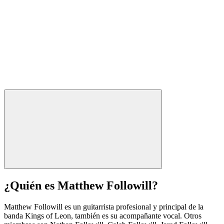
¿Quién es Matthew Followill?
Matthew Followill es un guitarrista profesional y principal de la
banda Kings of Leon, también es su acompañante vocal. Otros