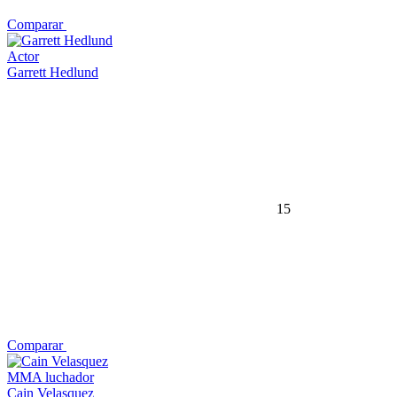
Comparar
Actor
Garrett Hedlund
15
Comparar
MMA luchador
Cain Velasquez