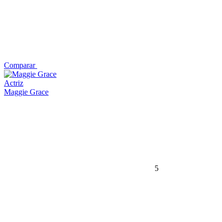
Comparar
Actriz
Maggie Grace
5