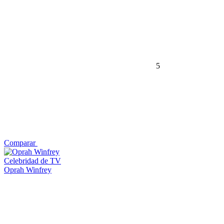
5
Comparar
Celebridad de TV
Oprah Winfrey