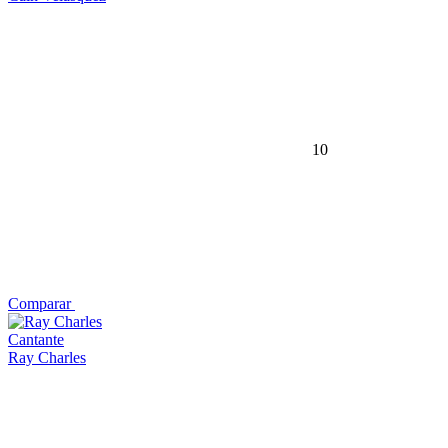
10
Comparar
Cantante
Ray Charles