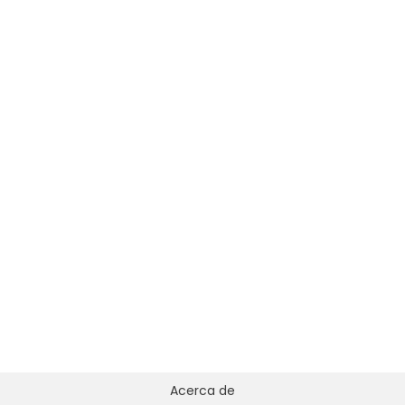
Acerca de