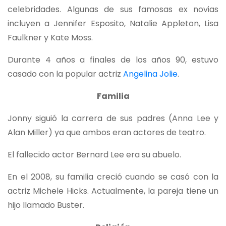
celebridades. Algunas de sus famosas ex novias
incluyen a Jennifer Esposito, Natalie Appleton, Lisa
Faulkner y Kate Moss.
Durante 4 años a finales de los años 90, estuvo
casado con la popular actriz
Angelina Jolie
.
Familia
Jonny siguió la carrera de sus padres (Anna Lee y
Alan Miller) ya que ambos eran actores de teatro.
El fallecido actor Bernard Lee era su abuelo.
En el 2008, su familia creció cuando se casó con la
actriz Michele Hicks. Actualmente, la pareja tiene un
hijo llamado Buster.