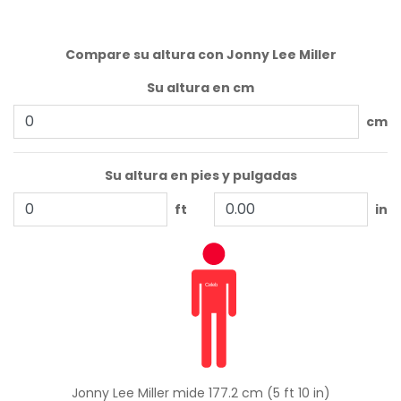
Compare su altura con Jonny Lee Miller
Su altura en cm
cm
Su altura en pies y pulgadas
ft
in
Jonny Lee Miller mide 177.2 cm (5 ft 10 in)