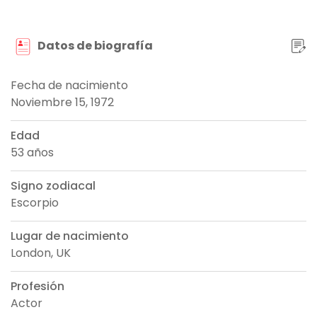
Datos de biografía
Fecha de nacimiento
Noviembre 15, 1972
Edad
53 años
Signo zodiacal
Escorpio
Lugar de nacimiento
London, UK
Profesión
Actor