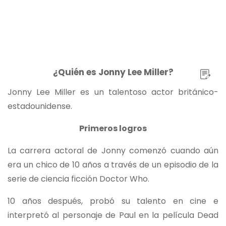
¿Quién es Jonny Lee Miller?
Jonny Lee Miller es un talentoso actor británico-
estadounidense.
Primeros logros
La carrera actoral de Jonny comenzó cuando aún
era un chico de 10 años a través de un episodio de la
serie de ciencia ficción Doctor Who.
10 años después, probó su talento en cine e
interpretó al personaje de Paul en la película Dead