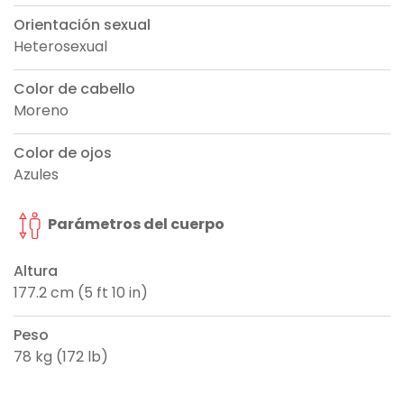
Orientación sexual
Heterosexual
Color de cabello
Moreno
Color de ojos
Azules
Parámetros del cuerpo
Altura
177.2 cm (5 ft 10 in)
Peso
78 kg (172 lb)