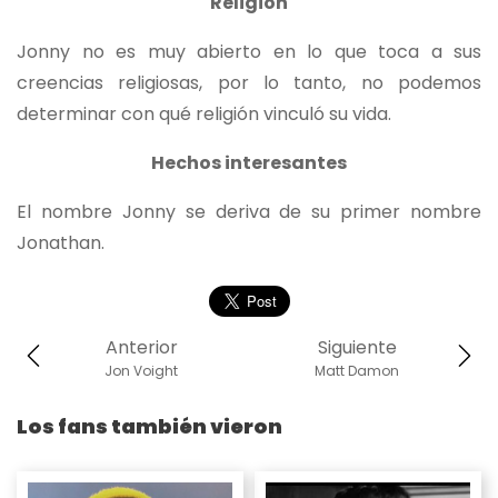
Religión
Jonny no es muy abierto en lo que toca a sus
creencias religiosas, por lo tanto, no podemos
determinar con qué religión vinculó su vida.
Hechos interesantes
El nombre Jonny se deriva de su primer nombre
Jonathan.
Anterior
Siguiente
Jon Voight
Matt Damon
Los fans también vieron