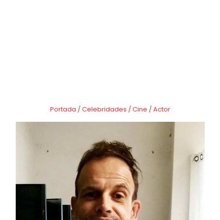
Portada
/
Celebridades
/
Cine
/
Actor