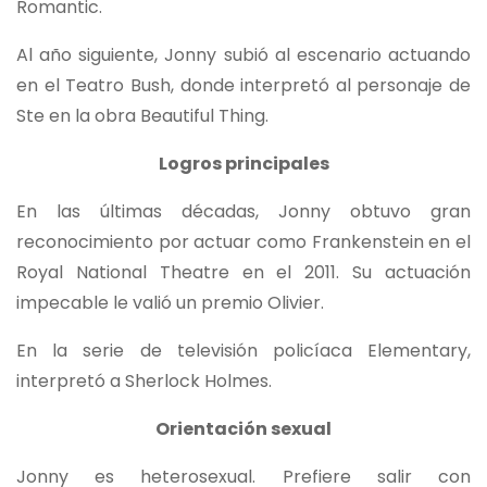
Romantic.
Al año siguiente, Jonny subió al escenario actuando
en el Teatro Bush, donde interpretó al personaje de
Ste en la obra Beautiful Thing.
Logros principales
En las últimas décadas, Jonny obtuvo gran
reconocimiento por actuar como Frankenstein en el
Royal National Theatre en el 2011. Su actuación
impecable le valió un premio Olivier.
En la serie de televisión policíaca Elementary,
interpretó a Sherlock Holmes.
Orientación sexual
Jonny es heterosexual. Prefiere salir con