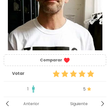
Comparar
Votar
1
5
Anterior
Siguiente