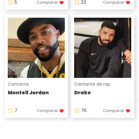
5
23
Comparar
Comparar
Cantante
Cantante de rap
Montell Jordan
Drake
7
76
Comparar
Comparar