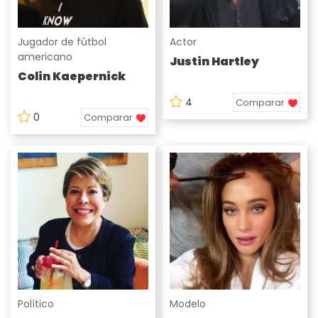
Jugador de fútbol
Actor
americano
Justin Hartley
Colin Kaepernick
4
Comparar
0
Comparar
Político
Modelo