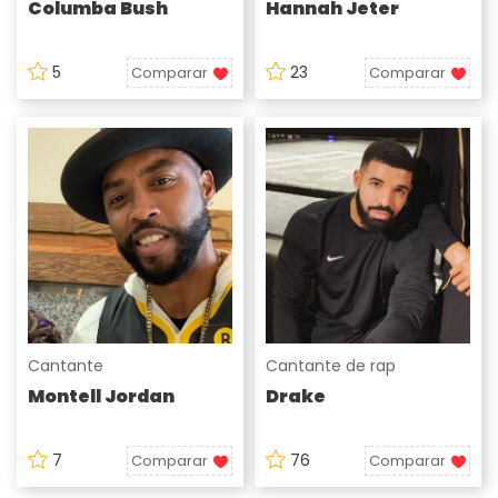
Columba Bush
Hannah Jeter
5
23
Comparar
Comparar
Cantante
Cantante de rap
Montell Jordan
Drake
7
76
Comparar
Comparar