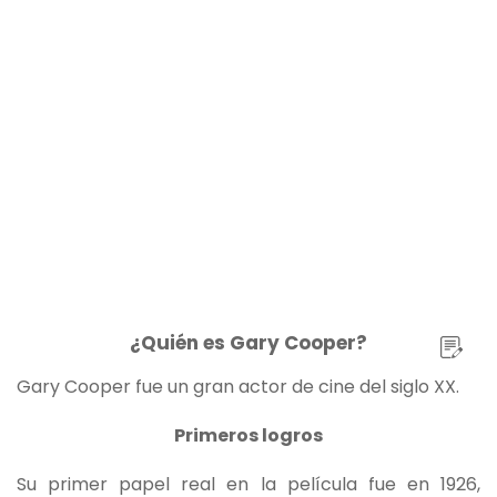
¿Quién es Gary Cooper?
Gary Cooper fue un gran actor de cine del siglo XX.
Primeros logros
Su primer papel real en la película fue en 1926,