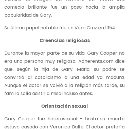
comedia brillante fue un paso hacia la amplia
popularidad de Gary.
Su último papel notable fue en Vera Cruz en 1954.
Creencias religiosas
Durante la mayor parte de su vida, Gary Cooper no
era una persona muy religiosa. Adherents.com dice
que, según la hija de Gary, Maria, su padre se
convirtió al catolicismo a una edad ya madura.
Aunque el actor se volvió a la religión más tarde, su
familia solía asistir a misa incluso antes.
Orientación sexual
Gary Cooper fue heterosexual – hasta su muerte
estuvo casado con Veronica Balfe. El actor prefería