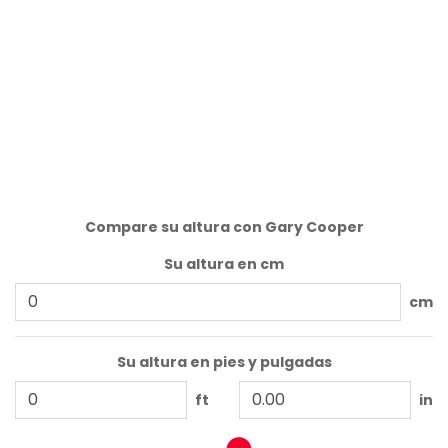
Compare su altura con Gary Cooper
Su altura en cm
cm
Su altura en pies y pulgadas
ft
in