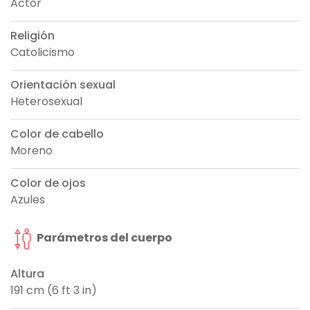
Actor
Religión
Catolicismo
Orientación sexual
Heterosexual
Color de cabello
Moreno
Color de ojos
Azules
Parámetros del cuerpo
Altura
191 cm (6 ft 3 in)