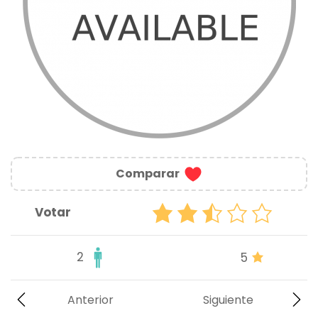
Comparar
Votar
2
5
Anterior
Siguiente