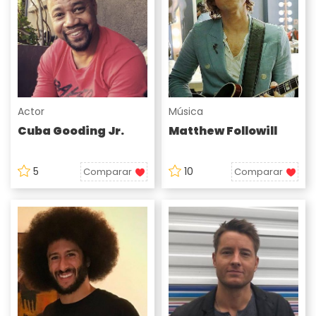
Actor
Música
Cuba Gooding Jr.
Matthew Followill
5
10
Comparar
Comparar