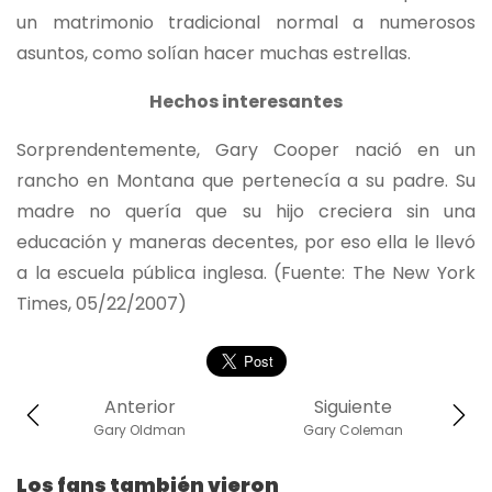
un matrimonio tradicional normal a numerosos
asuntos, como solían hacer muchas estrellas.
Hechos interesantes
Sorprendentemente, Gary Cooper nació en un
rancho en Montana que pertenecía a su padre. Su
madre no quería que su hijo creciera sin una
educación y maneras decentes, por eso ella le llevó
a la escuela pública inglesa. (Fuente: The New York
Times, 05/22/2007)
Anterior
Siguiente
Gary Oldman
Gary Coleman
Los fans también vieron