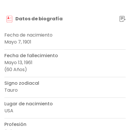
Datos de biografía
Fecha de nacimiento
Mayo 7, 1901
Fecha de fallecimiento
Mayo 13, 1961
(60 Años)
Signo zodiacal
Tauro
Lugar de nacimiento
USA
Profesión