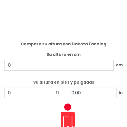
Compare su altura con Dakota Fanning
Su altura en cm
cm
Su altura en pies y pulgadas
ft
in