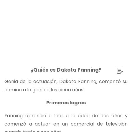
¿Quién es Dakota Fanning?
Genia de la actuación, Dakota Fanning, comenzó su
camino a la gloria a los cinco años.
Primeros logros
Fanning aprendió a leer a la edad de dos años y
comenzó a actuar en un comercial de televisión