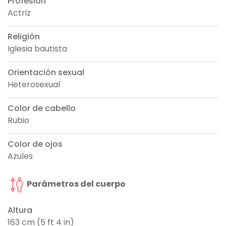
Profesión
Actriz
Religión
Iglesia bautista
Orientación sexual
Heterosexual
Color de cabello
Rubio
Color de ojos
Azules
Parámetros del cuerpo
Altura
163 cm (5 ft 4 in)