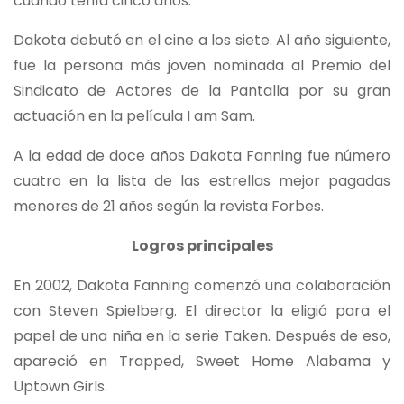
cuando tenía cinco años.
Dakota debutó en el cine a los siete. Al año siguiente,
fue la persona más joven nominada al Premio del
Sindicato de Actores de la Pantalla por su gran
actuación en la película I am Sam.
A la edad de doce años Dakota Fanning fue número
cuatro en la lista de las estrellas mejor pagadas
menores de 21 años según la revista Forbes.
Logros principales
En 2002, Dakota Fanning comenzó una colaboración
con Steven Spielberg. El director la eligió para el
papel de una niña en la serie Taken. Después de eso,
apareció en Trapped, Sweet Home Alabama y
Uptown Girls.