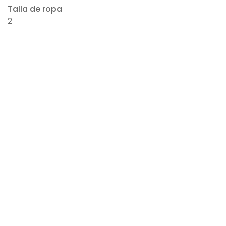
Talla de ropa
2