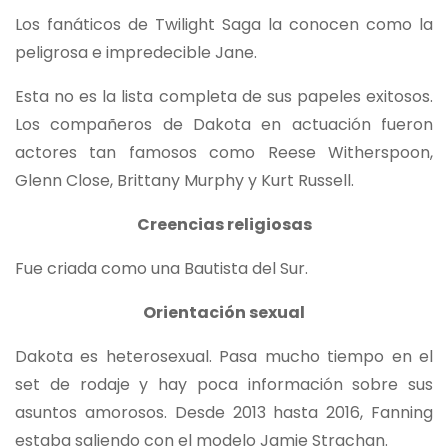
Los fanáticos de Twilight Saga la conocen como la
peligrosa e impredecible Jane.
Esta no es la lista completa de sus papeles exitosos.
Los compañeros de Dakota en actuación fueron
actores tan famosos como Reese Witherspoon,
Glenn Close, Brittany Murphy y Kurt Russell.
Creencias religiosas
Fue criada como una Bautista del Sur.
Orientación sexual
Dakota es heterosexual. Pasa mucho tiempo en el
set de rodaje y hay poca información sobre sus
asuntos amorosos. Desde 2013 hasta 2016, Fanning
estaba saliendo con el modelo Jamie Strachan.