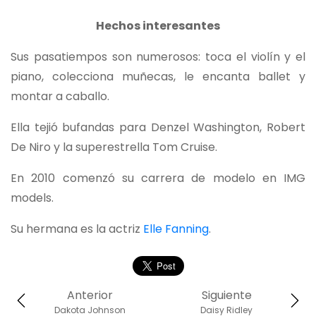
Hechos interesantes
Sus pasatiempos son numerosos: toca el violín y el
piano, colecciona muñecas, le encanta ballet y
montar a caballo.
Ella tejió bufandas para Denzel Washington, Robert
De Niro y la superestrella Tom Cruise.
En 2010 comenzó su carrera de modelo en IMG
models.
Su hermana es la actriz
Elle Fanning
.
Anterior
Siguiente
Dakota Johnson
Daisy Ridley