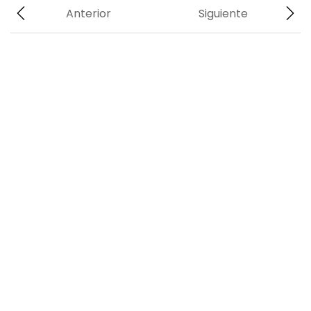
Anterior
Siguiente