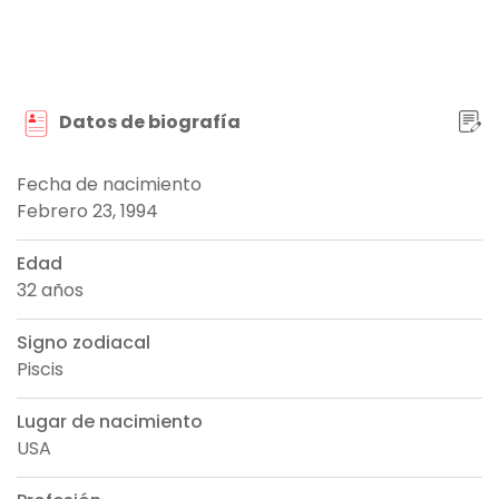
Datos de biografía
Fecha de nacimiento
Febrero 23, 1994
Edad
32 años
Signo zodiacal
Piscis
Lugar de nacimiento
USA