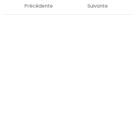
Précédente
Suivante