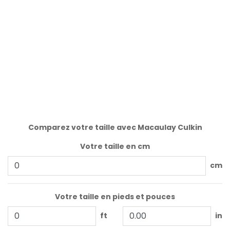
Comparez votre taille avec Macaulay Culkin
Votre taille en cm
cm
Votre taille en pieds et pouces
ft
in