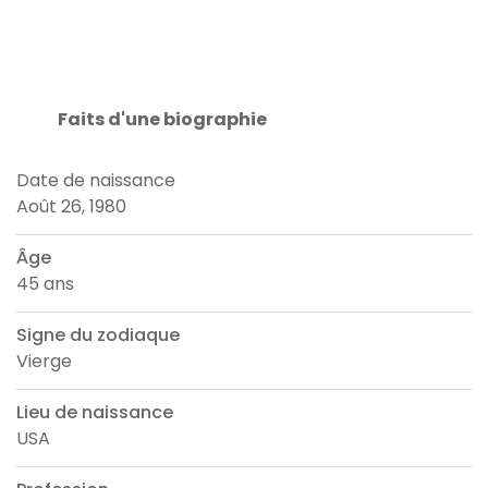
Faits d'une biographie
Date de naissance
Août 26, 1980
Âge
45 ans
Signe du zodiaque
Vierge
Lieu de naissance
USA