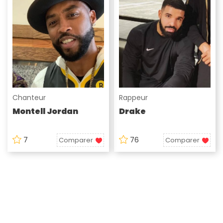
Chanteur
Rappeur
Montell Jordan
Drake
7
76
Comparer
Comparer