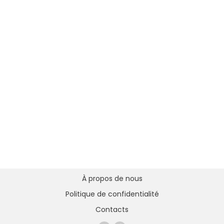
À propos de nous
Politique de confidentialité
Contacts