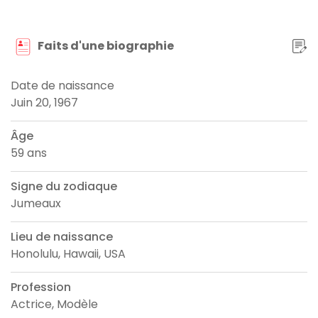
Faits d'une biographie
Date de naissance
Juin 20, 1967
Âge
59 ans
Signe du zodiaque
Jumeaux
Lieu de naissance
Honolulu, Hawaii, USA
Profession
Actrice, Modèle