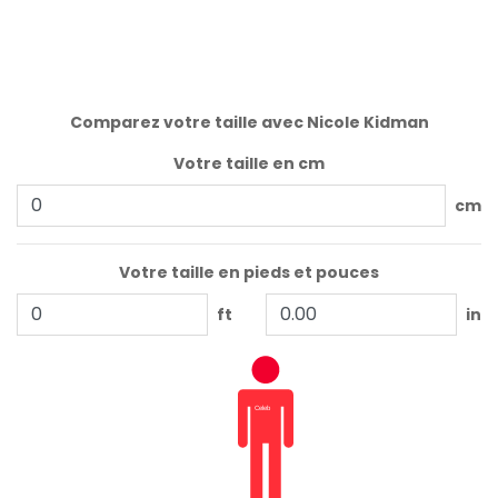
Comparez votre taille avec Nicole Kidman
Votre taille en cm
cm
Votre taille en pieds et pouces
ft
in