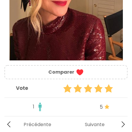
Comparer
Vote
1
5
Précédente
Suivante