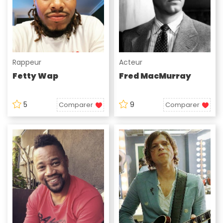
Rappeur
Acteur
Fetty Wap
Fred MacMurray
5
9
Comparer
Comparer