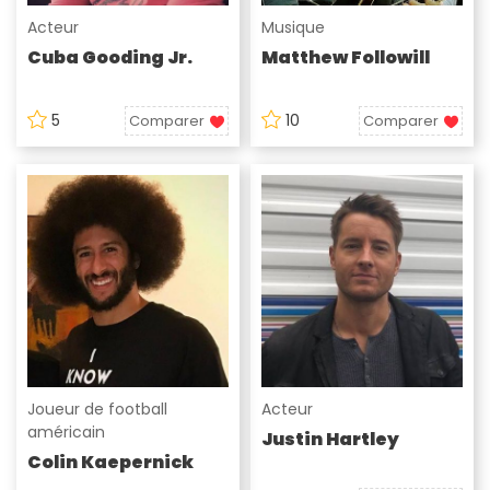
Acteur
Musique
Cuba Gooding Jr.
Matthew Followill
5
10
Comparer
Comparer
Joueur de football
Acteur
américain
Justin Hartley
Colin Kaepernick