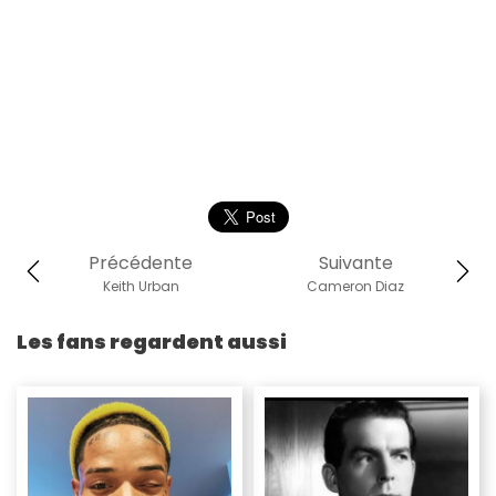
Précédente
Suivante
Keith Urban
Cameron Diaz
Les fans regardent aussi