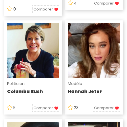
4
Comparer
0
Comparer
Politicien
Modèle
Columba Bush
Hannah Jeter
5
23
Comparer
Comparer