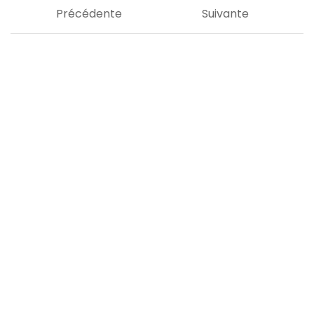
Précédente
Suivante