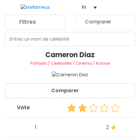
Fr
Filtres
Comparer
0
Cameron Diaz
Portada
/
Célébrités
/
Cinéma
/
Actrice
Comparer
Vote
1
2