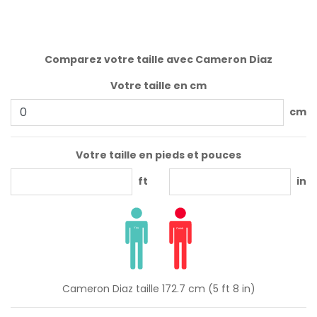
Comparez votre taille avec Cameron Diaz
Votre taille en cm
cm
Votre taille en pieds et pouces
ft
in
Cameron Diaz taille 172.7 cm (5 ft 8 in)