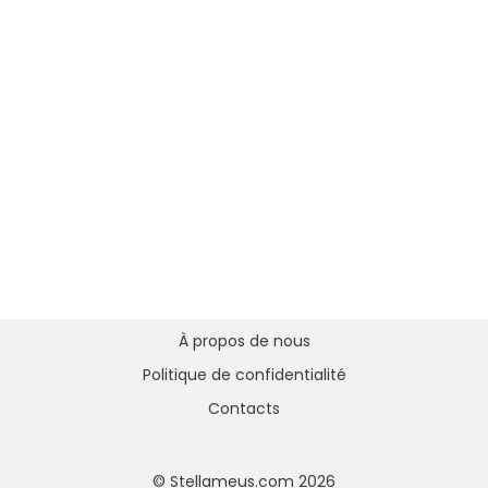
À propos de nous
Politique de confidentialité
Contacts
© Stellameus.com 2026