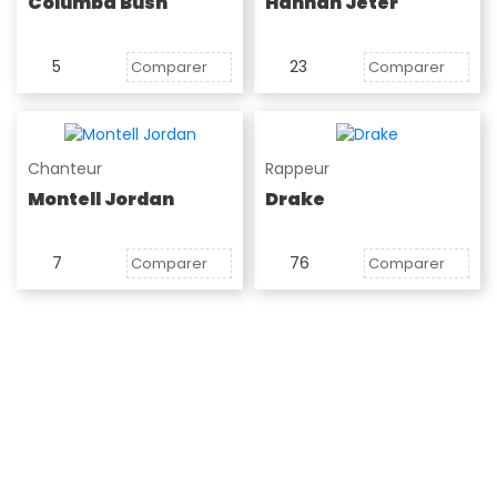
Columba Bush
Hannah Jeter
5
23
Comparer
Comparer
Chanteur
Rappeur
Montell Jordan
Drake
7
76
Comparer
Comparer