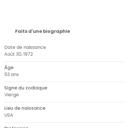
Faits d'une biographie
Date de naissance
Août 30, 1972
Âge
53 ans
Signe du zodiaque
Vierge
Lieu de naissance
USA