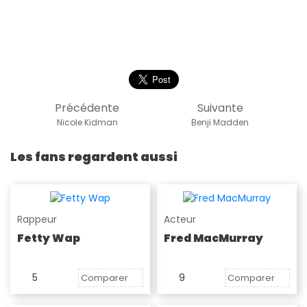
Précédente
Suivante
Nicole Kidman
Benji Madden
Les fans regardent aussi
Rappeur
Acteur
Fetty Wap
Fred MacMurray
5
9
Comparer
Comparer