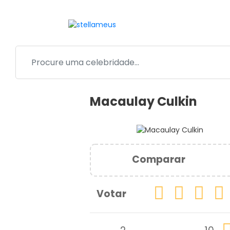
Macaulay Culkin
Comparar
Votar