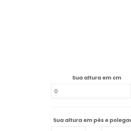
Sua altura em cm
Sua altura em pés e poleg