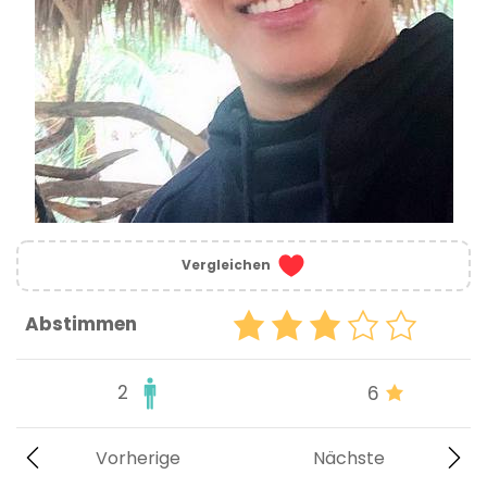
Vergleichen
Abstimmen
2
6
Vorherige
Nächste