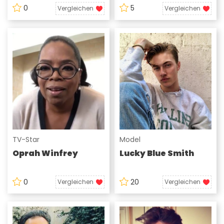
0
5
Vergleichen
Vergleichen
TV-Star
Model
Oprah Winfrey
Lucky Blue Smith
0
20
Vergleichen
Vergleichen