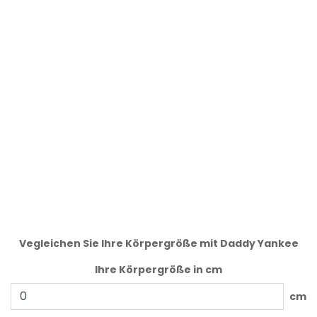
Vegleichen Sie Ihre Körpergröße mit Daddy Yankee
Ihre Körpergröße in cm
cm