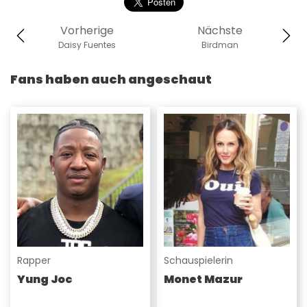
Vorherige
Nächste
Daisy Fuentes
Birdman
Fans haben auch angeschaut
Rapper
Schauspielerin
Yung Joc
Monet Mazur