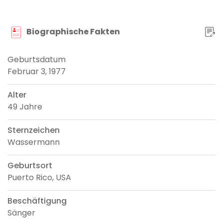
Biographische Fakten
Geburtsdatum
Februar 3, 1977
Alter
49 Jahre
Sternzeichen
Wassermann
Geburtsort
Puerto Rico, USA
Beschäftigung
Sänger