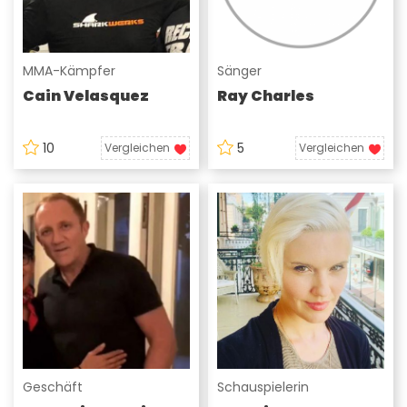
MMA-Kämpfer
Sänger
Cain Velasquez
Ray Charles
10
5
Vergleichen
Vergleichen
Geschäft
Schauspielerin