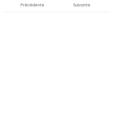
Précédente
Suivante