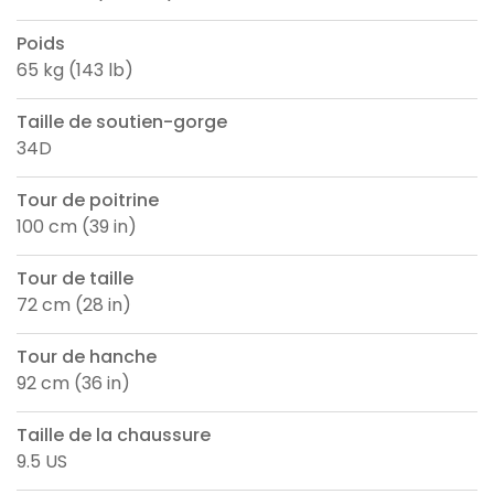
Poids
65 kg (143 lb)
Taille de soutien-gorge
34D
Tour de poitrine
100 cm (39 in)
Tour de taille
72 cm (28 in)
Tour de hanche
92 cm (36 in)
Taille de la chaussure
9.5 US