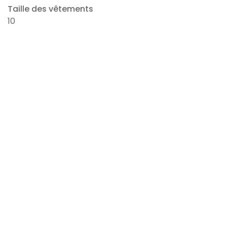
Taille des vêtements
10