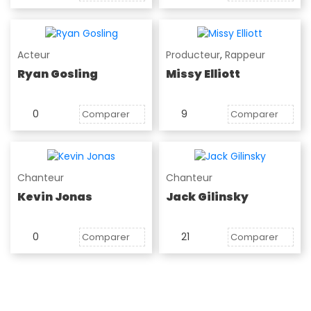
Acteur
Producteur
,
Rappeur
Ryan Gosling
Missy Elliott
0
9
Comparer
Comparer
Chanteur
Chanteur
Kevin Jonas
Jack Gilinsky
0
21
Comparer
Comparer