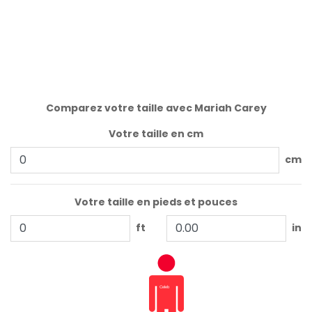
Comparez votre taille avec Mariah Carey
Votre taille en cm
cm
Votre taille en pieds et pouces
ft
in