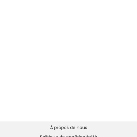
À propos de nous