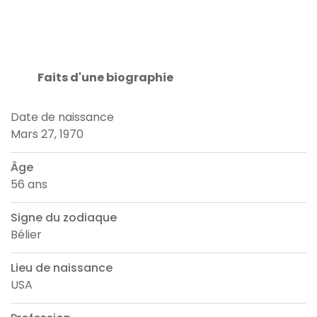
Faits d'une biographie
Date de naissance
Mars 27, 1970
Âge
56 ans
Signe du zodiaque
Bélier
Lieu de naissance
USA