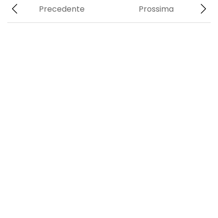
Precedente
Prossima