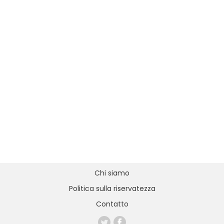
Chi siamo
Politica sulla riservatezza
Contatto