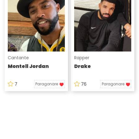
Cantante
Rapper
Montell Jordan
Drake
7
76
Paragonare
Paragonare