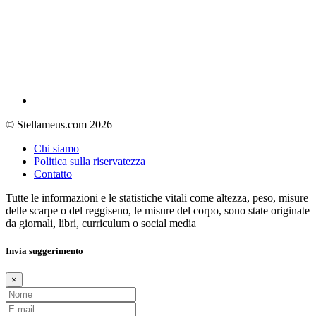
© Stellameus.com 2026
Chi siamo
Politica sulla riservatezza
Contatto
Tutte le informazioni e le statistiche vitali come altezza, peso, misure
delle scarpe o del reggiseno, le misure del corpo, sono state originate
da giornali, libri, curriculum o social media
Invia suggerimento
×