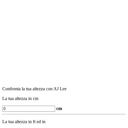
Confronta la tua altezza con AJ Lee
La tua altezza in cm
cm
La tua altezza in ft ed in