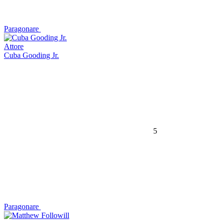
Paragonare
Attore
Cuba Gooding Jr.
5
Paragonare