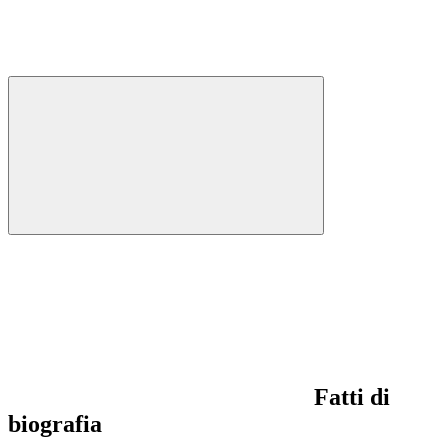
Fatti di
biografia