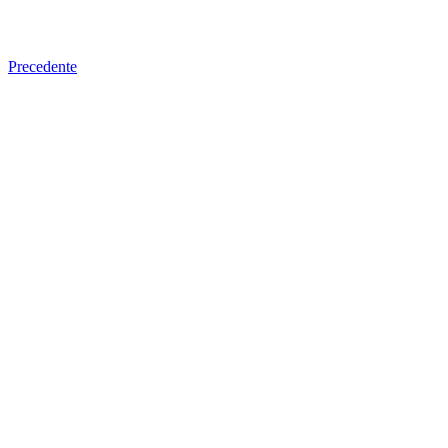
Precedente