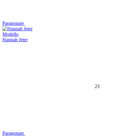
Paragonare
Modello
Hannah Jeter
23
Paragonare