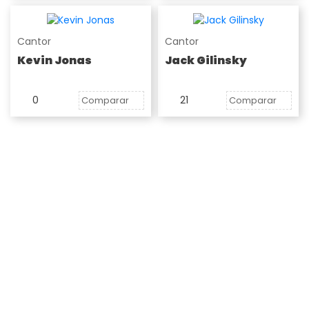
Cantor
Cantor
Kevin Jonas
Jack Gilinsky
0
21
Comparar
Comparar