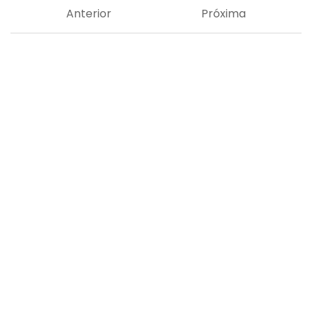
Anterior
Próxima