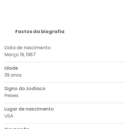
Factos da biografia
Data de nascimento
Março 19, 1987
Idade
39 anos
Signo do zodíaco
Peixes
Lugar de nascimento
USA