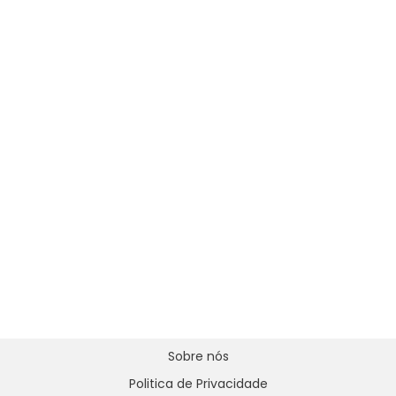
Sobre nós
Politica de Privacidade