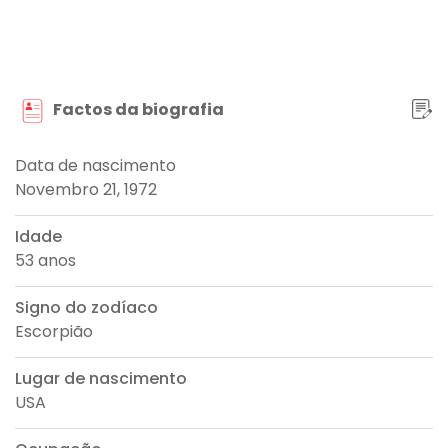
Factos da biografia
Data de nascimento
Novembro 21, 1972
Idade
53 anos
Signo do zodíaco
Escorpião
Lugar de nascimento
USA