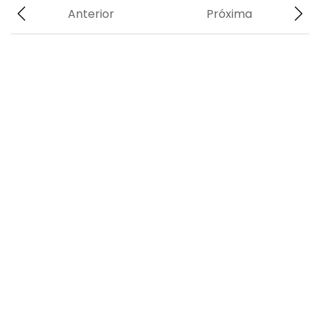
Anterior
Próxima