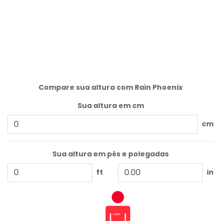
Compare sua altura com Rain Phoenix
Sua altura em cm
cm
Sua altura em pés e polegadas
ft
in