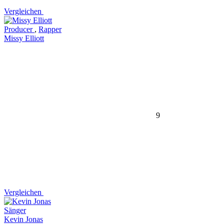
Vergleichen
Producer
,
Rapper
Missy Elliott
9
Vergleichen
Sänger
Kevin Jonas