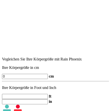
Vegleichen Sie Ihre Körpergröße mit Rain Phoenix
Ihre Körpergröße in cm
cm
Ihre Körpergröße in Foot und Inch
ft
in