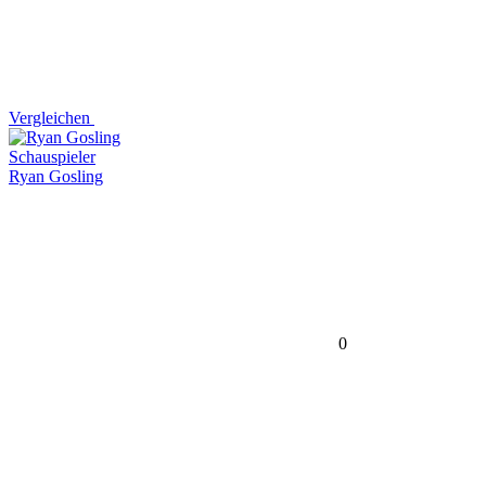
Vergleichen
Schauspieler
Ryan Gosling
0