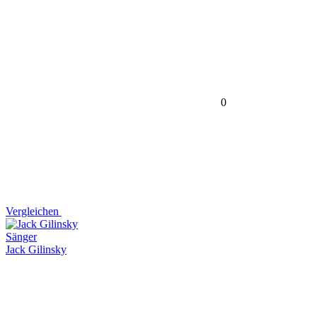
0
Vergleichen
Sänger
Jack Gilinsky