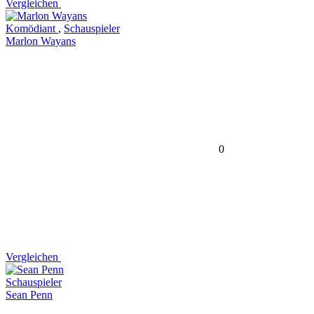
Vergleichen
Komödiant
,
Schauspieler
Marlon Wayans
0
Vergleichen
Schauspieler
Sean Penn