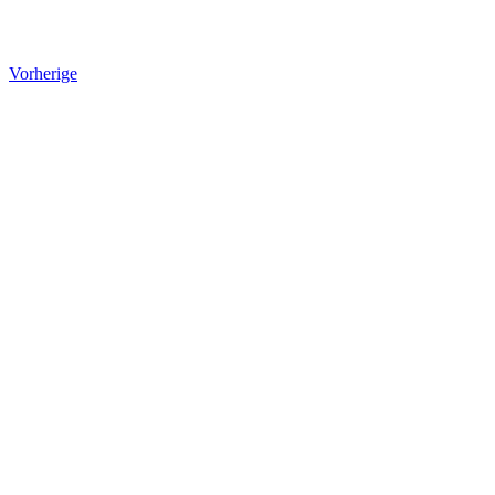
Vorherige