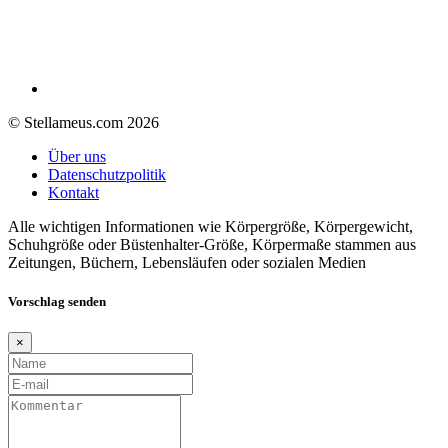
© Stellameus.com 2026
Über uns
Datenschutzpolitik
Kontakt
Alle wichtigen Informationen wie Körpergröße, Körpergewicht,
Schuhgröße oder Büstenhalter-Größe, Körpermaße stammen aus
Zeitungen, Büchern, Lebensläufen oder sozialen Medien
Vorschlag senden
×