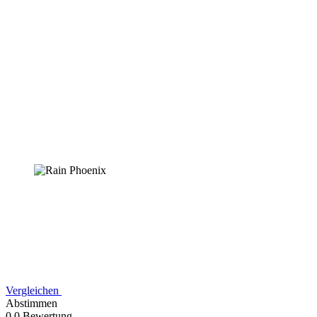
Vergleichen
Abstimmen
0,0 Bewertung