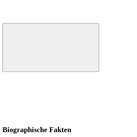
Biographische Fakten