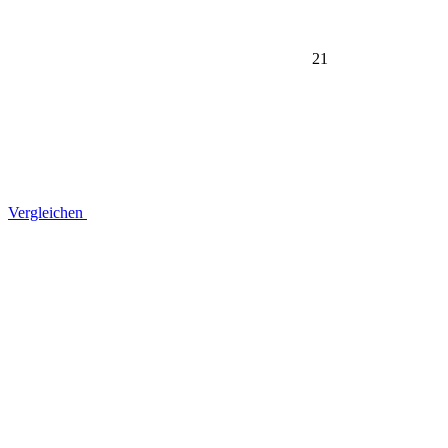
21
Vergleichen