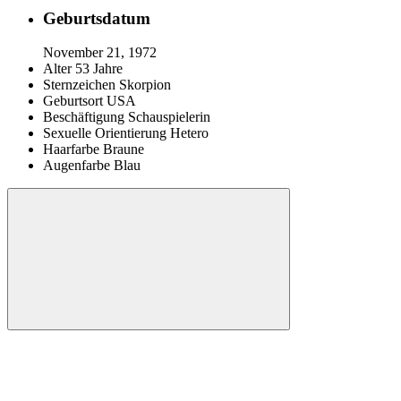
Geburtsdatum
November 21, 1972
Alter
53 Jahre
Sternzeichen
Skorpion
Geburtsort
USA
Beschäftigung
Schauspielerin
Sexuelle Orientierung
Hetero
Haarfarbe
Braune
Augenfarbe
Blau