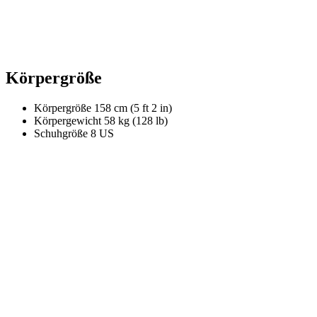
Körpergröße
Körpergröße
158 cm (5 ft 2 in)
Körpergewicht
58 kg (128 lb)
Schuhgröße
8 US