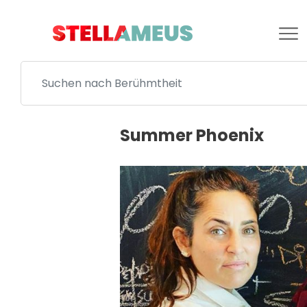
Summer Phoenix