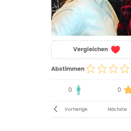
Vergleichen
Abstimmen
0
0
Vorherige
Nächste