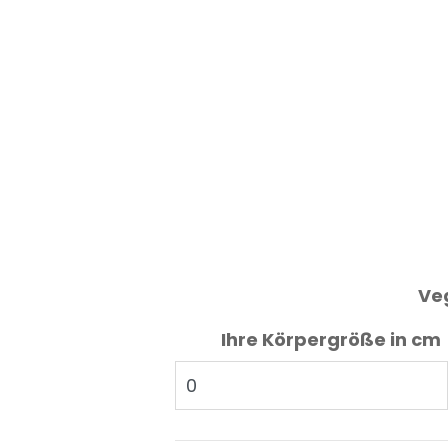
Ve
Ihre Körpergröße in cm