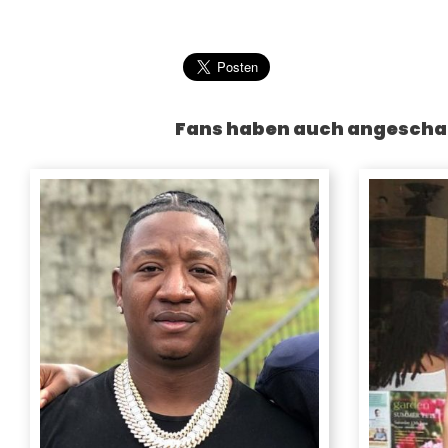
Fans haben auch angescha