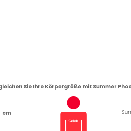
gleichen Sie Ihre Körpergröße mit Summer Phoe
Sum
cm