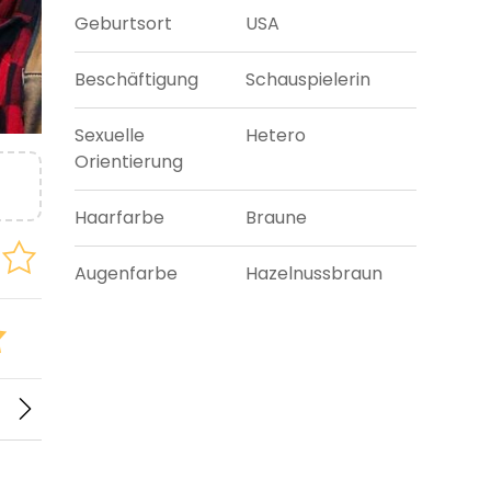
Geburtsort
USA
Beschäftigung
Schauspielerin
Sexuelle
Hetero
Orientierung
Haarfarbe
Braune
Augenfarbe
Hazelnussbraun