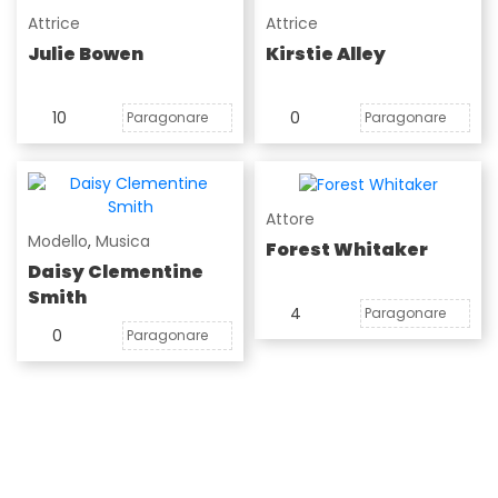
Attrice
Attrice
Julie Bowen
Kirstie Alley
10
0
Paragonare
Paragonare
Attore
Modello
,
Musica
Forest Whitaker
Daisy Clementine
Smith
4
Paragonare
0
Paragonare