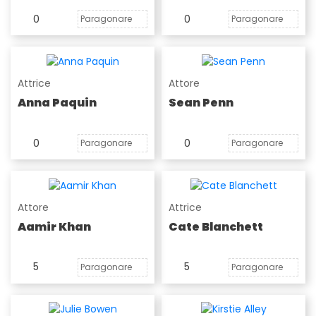
0
0
Paragonare
Paragonare
Attrice
Attore
Anna Paquin
Sean Penn
0
0
Paragonare
Paragonare
Attore
Attrice
Aamir Khan
Cate Blanchett
5
5
Paragonare
Paragonare