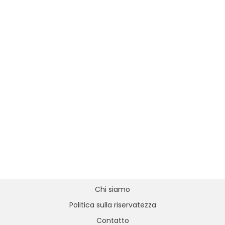
Chi siamo
Politica sulla riservatezza
Contatto