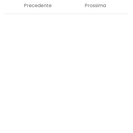
Precedente
Prossima