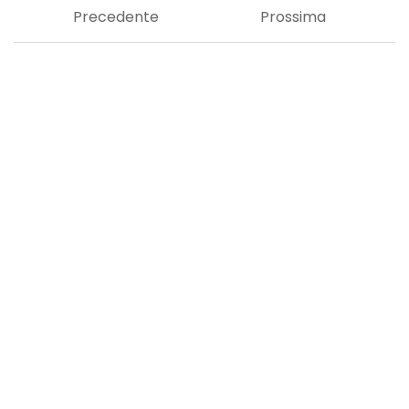
Precedente
Prossima