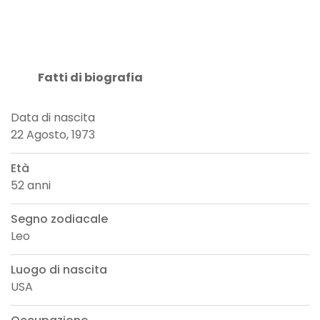
Fatti di biografia
Data di nascita
22 Agosto, 1973
Età
52 anni
Segno zodiacale
Leo
Luogo di nascita
USA