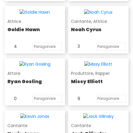
Attrice
Cantante
,
Attrice
Goldie Hawn
Noah Cyrus
4
3
Paragonare
Paragonare
Attore
Produttore
,
Rapper
Ryan Gosling
Missy Elliott
0
9
Paragonare
Paragonare
Cantante
Cantante