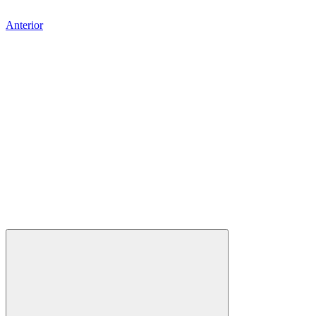
Anterior