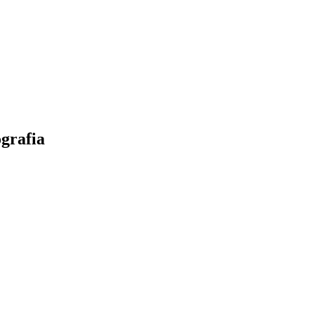
grafia